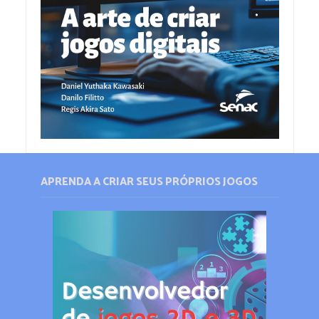
APRENDA A CRIAR SEUS PRÓPRIOS JOGOS