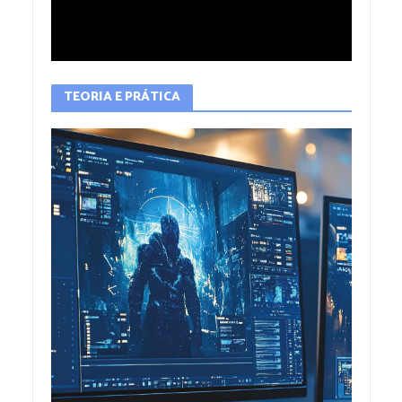
TEORIA E PRÁTICA