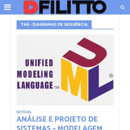
TAG - DIAGRAMAS DE SEQUÊNCIA
NOTÍCIAS
ANÁLISE E PROJETO DE
SISTEMAS – MODELAGEM