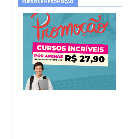
CURSOS EM PROMOÇÃO