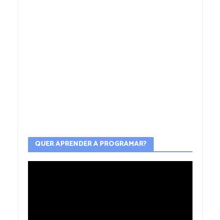
QUER APRENDER A PROGRAMAR?