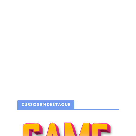
CURSOS EM DESTAQUE