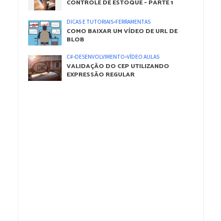
CONTROLE DE ESTOQUE – PARTE 1
DICAS E TUTORIAIS
•
FERRAMENTAS
COMO BAIXAR UM VÍDEO DE URL DE
BLOB
C#
•
DESENVOLVIMENTO
•
VÍDEO AULAS
VALIDAÇÃO DO CEP UTILIZANDO
EXPRESSÃO REGULAR