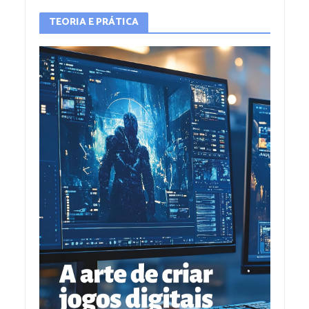
TEORIA E PRÁTICA