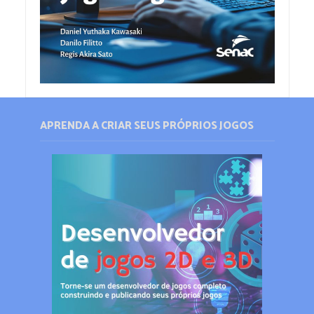
APRENDA A CRIAR SEUS PRÓPRIOS JOGOS