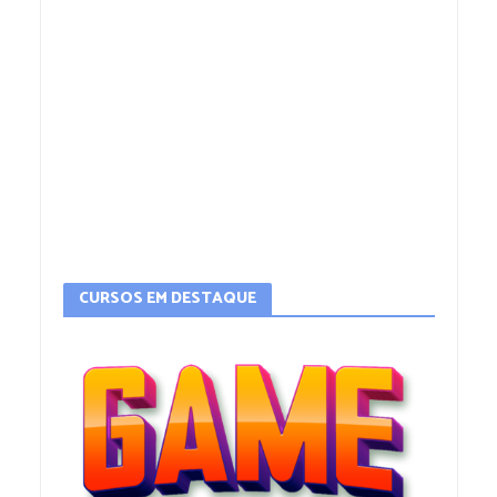
CURSOS EM DESTAQUE