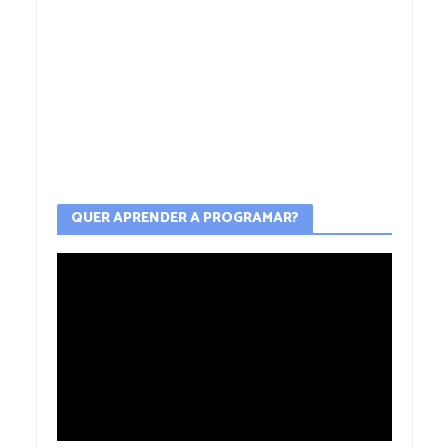
QUER APRENDER A PROGRAMAR?