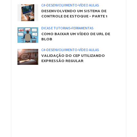
C#
•
DESENVOLVIMENTO
•
VÍDEO AULAS
DESENVOLVENDO UM SISTEMA DE
CONTROLE DE ESTOQUE – PARTE 1
DICAS E TUTORIAIS
•
FERRAMENTAS
COMO BAIXAR UM VÍDEO DE URL DE
BLOB
C#
•
DESENVOLVIMENTO
•
VÍDEO AULAS
VALIDAÇÃO DO CEP UTILIZANDO
EXPRESSÃO REGULAR