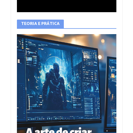
TEORIA E PRÁTICA