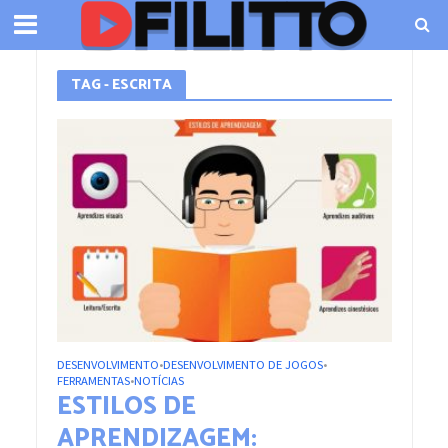
TAG - ESCRITA
DESENVOLVIMENTO
DESENVOLVIMENTO DE JOGOS
•
•
FERRAMENTAS
NOTÍCIAS
•
ESTILOS DE
APRENDIZAGEM: