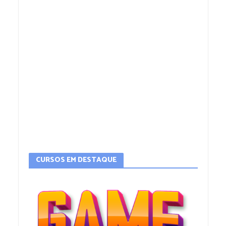
CURSOS EM DESTAQUE