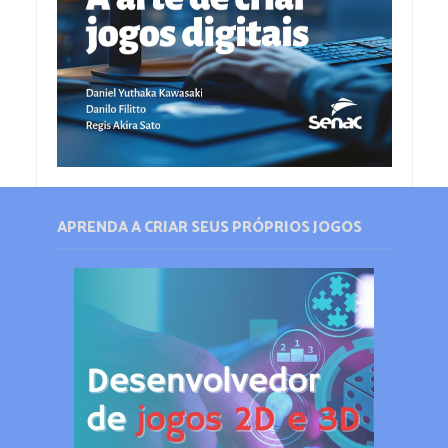
APRENDA A CRIAR SEUS PRÓPRIOS JOGOS