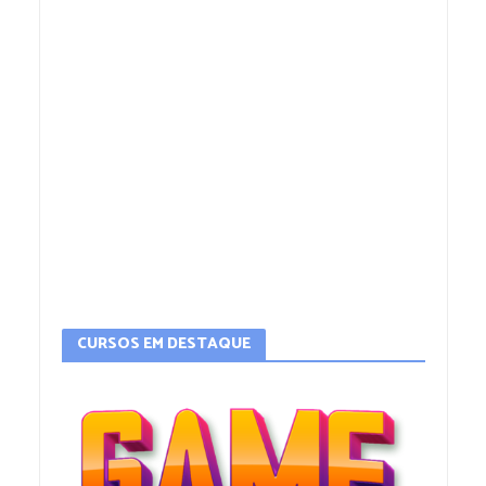
CURSOS EM DESTAQUE