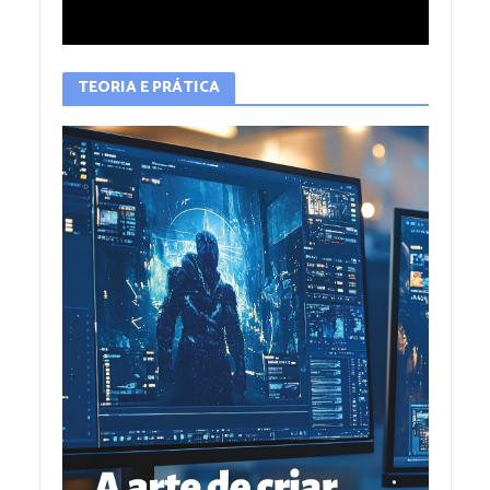
TEORIA E PRÁTICA