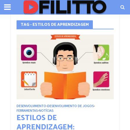
TAG - ESTILOS DE APRENDIZAGEM
DESENVOLVIMENTO
DESENVOLVIMENTO DE JOGOS
•
•
FERRAMENTAS
NOTÍCIAS
•
ESTILOS DE
APRENDIZAGEM: