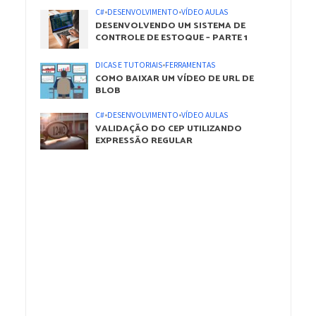
C#
•
DESENVOLVIMENTO
•
VÍDEO AULAS
DESENVOLVENDO UM SISTEMA DE
CONTROLE DE ESTOQUE – PARTE 1
DICAS E TUTORIAIS
•
FERRAMENTAS
COMO BAIXAR UM VÍDEO DE URL DE
BLOB
C#
•
DESENVOLVIMENTO
•
VÍDEO AULAS
VALIDAÇÃO DO CEP UTILIZANDO
EXPRESSÃO REGULAR