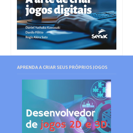
APRENDA A CRIAR SEUS PRÓPRIOS JOGOS