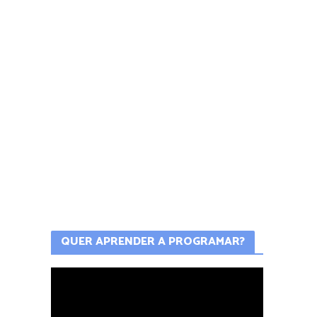
QUER APRENDER A PROGRAMAR?