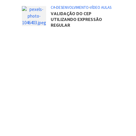
C#
•
DESENVOLVIMENTO
•
VÍDEO AULAS
VALIDAÇÃO DO CEP
UTILIZANDO EXPRESSÃO
REGULAR