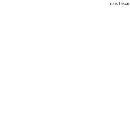
mais fascin