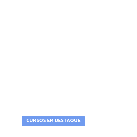
CURSOS EM DESTAQUE