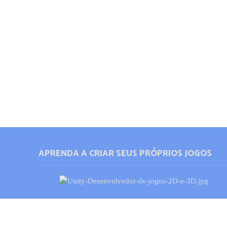
APRENDA A CRIAR SEUS PRÓPRIOS JOGOS