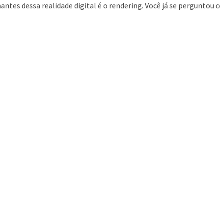
antes dessa realidade digital é o rendering. Você já se perguntou c