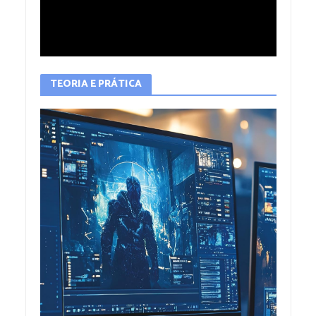
TEORIA E PRÁTICA