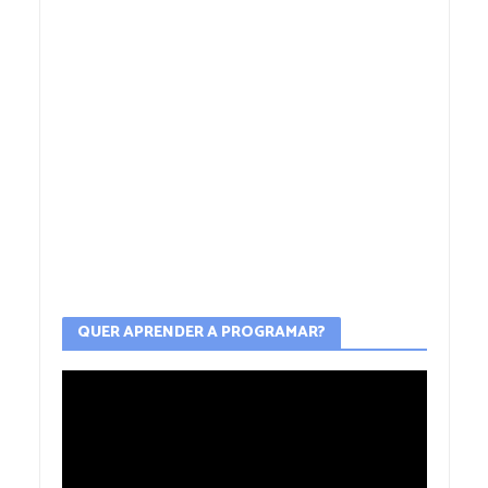
QUER APRENDER A PROGRAMAR?