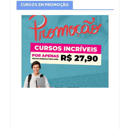
CURSOS EM PROMOÇÃO