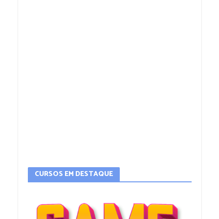
CURSOS EM DESTAQUE