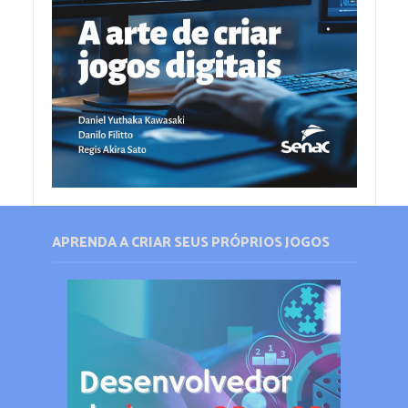
APRENDA A CRIAR SEUS PRÓPRIOS JOGOS