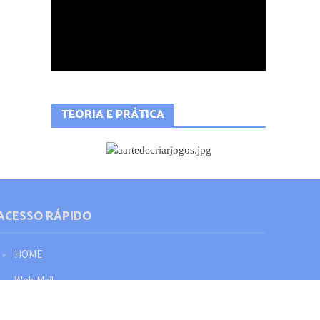
TEORIA E PRÁTICA
ACESSO RÁPIDO
HOME
Web Mail
Política de privacidade