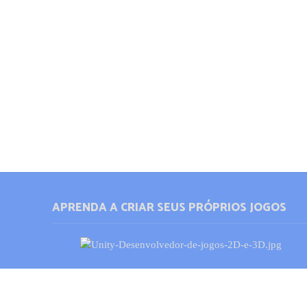
APRENDA A CRIAR SEUS PRÓPRIOS JOGOS