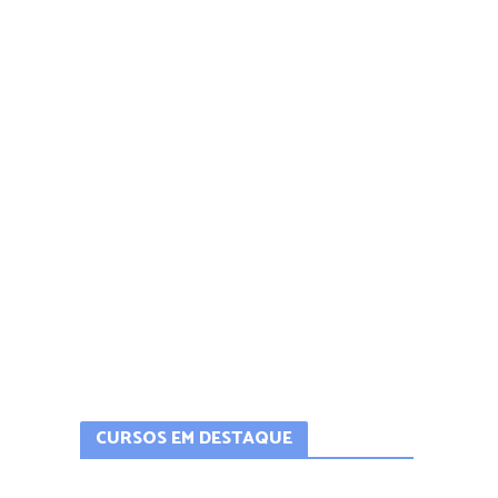
CURSOS EM DESTAQUE