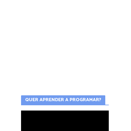
QUER APRENDER A PROGRAMAR?