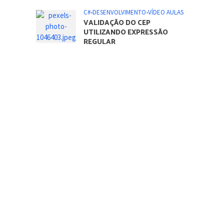
C#
•
DESENVOLVIMENTO
•
VÍDEO AULAS
VALIDAÇÃO DO CEP
UTILIZANDO EXPRESSÃO
REGULAR