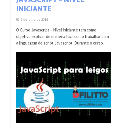
JAVASCRIPT – NÍVEL
INICIANTE
6 de julho de 2018
O Curso Javascript – Nível Iniciante tem como
objetivo explicar de maneira fácil como trabalhar com
a linguagem de script Javascript. Durante o curso...