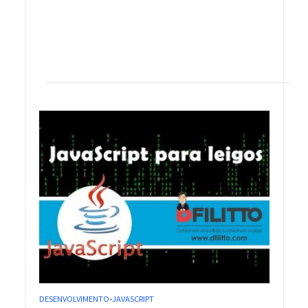
DESENVOLVIMENTO
JAVASCRIPT
•