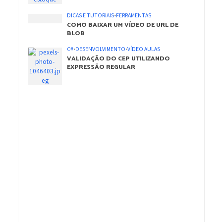
DICAS E TUTORIAIS
•
FERRAMENTAS
COMO BAIXAR UM VÍDEO DE URL DE
BLOB
C#
•
DESENVOLVIMENTO
•
VÍDEO AULAS
VALIDAÇÃO DO CEP UTILIZANDO
EXPRESSÃO REGULAR