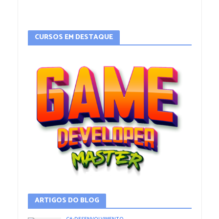
CURSOS EM DESTAQUE
ARTIGOS DO BLOG