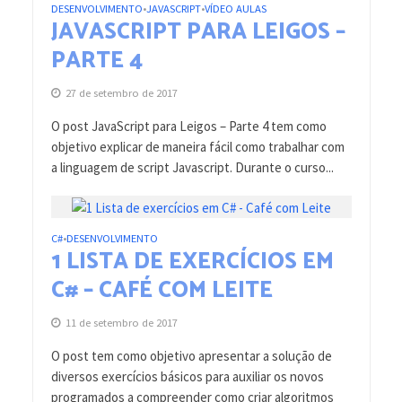
DESENVOLVIMENTO
JAVASCRIPT
VÍDEO AULAS
•
•
JAVASCRIPT PARA LEIGOS –
PARTE 4
27 de setembro de 2017
O post JavaScript para Leigos – Parte 4 tem como
objetivo explicar de maneira fácil como trabalhar com
a linguagem de script Javascript. Durante o curso...
C#
DESENVOLVIMENTO
•
1 LISTA DE EXERCÍCIOS EM
C# – CAFÉ COM LEITE
11 de setembro de 2017
O post tem como objetivo apresentar a solução de
diversos exercícios básicos para auxiliar os novos
programados a compreender como criar algoritmos