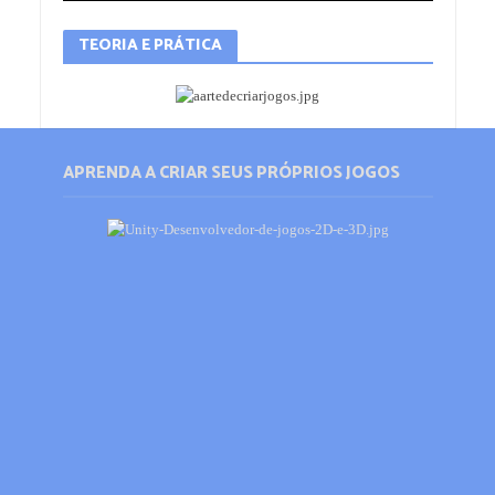
TEORIA E PRÁTICA
APRENDA A CRIAR SEUS PRÓPRIOS JOGOS