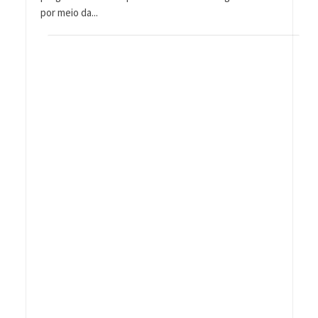
por meio da...