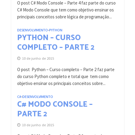
O post C# Modo Console – Parte 4 faz parte do curso
C# Modo Console que tem como objetivo ensinar os
principais conceitos sobre lógica de programação...
DESENVOLVIMENTO
PYTHON
•
PYTHON – CURSO
COMPLETO – PARTE 2
10 de junho de 2015
O post Python – Curso completo – Parte 2 faz parte
do curso Python completo e total que tem como
objetivo ensinar os principais conceitos sobre...
C#
DESENVOLVIMENTO
•
C# MODO CONSOLE –
PARTE 2
10 de junho de 2015