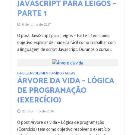
JAVASCRIPT PARA LEIGOS –
PARTE 1
6 de julho de 2017
O post JavaScript para Leigos – Parte 1 tem como
objetivo explicar de maneira fácil como trabalhar com
a linguagem de script Javascript. Durante o curso...
C#
DESENVOLVIMENTO
VÍDEO AULAS
•
•
ÁRVORE DA VIDA – LÓGICA
DE PROGRAMAÇÃO
(EXERCÍCIO)
21 de junho de 2016
O post Árvore da vida – Lógica de programação
(Exercício) tem como objetivo resolver o exercício