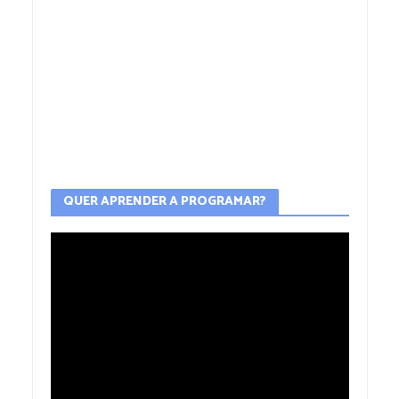
QUER APRENDER A PROGRAMAR?