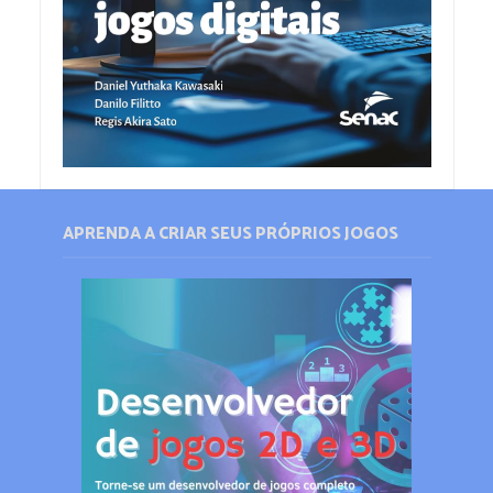
APRENDA A CRIAR SEUS PRÓPRIOS JOGOS