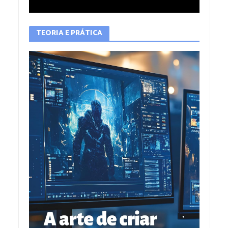
TEORIA E PRÁTICA