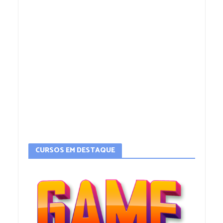
CURSOS EM DESTAQUE