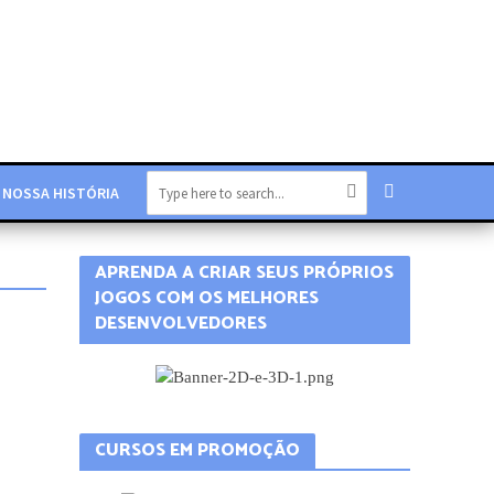
NOSSA HISTÓRIA
APRENDA A CRIAR SEUS PRÓPRIOS
JOGOS COM OS MELHORES
DESENVOLVEDORES
CURSOS EM PROMOÇÃO