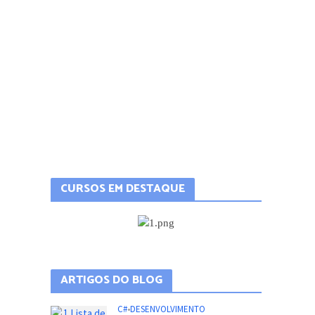
CURSOS EM DESTAQUE
ARTIGOS DO BLOG
C#
•
DESENVOLVIMENTO