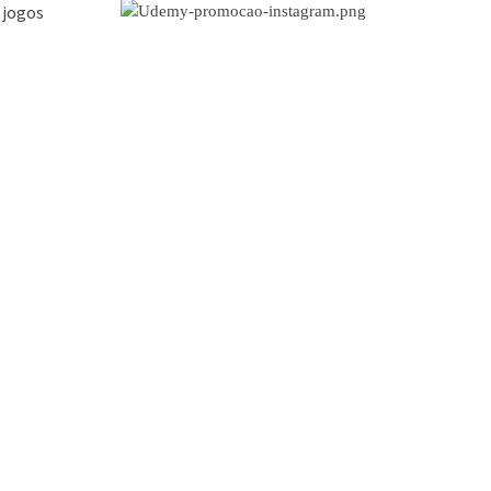
 jogos