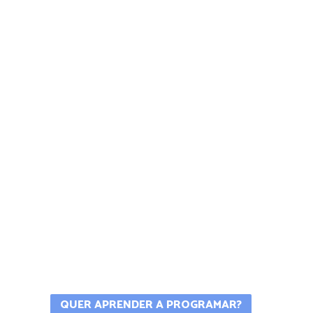
QUER APRENDER A PROGRAMAR?