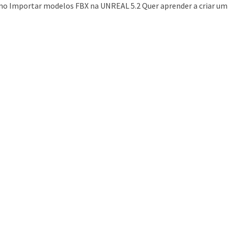
mo Importar modelos FBX na UNREAL 5.2 Quer aprender a criar um