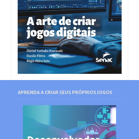
APRENDA A CRIAR SEUS PRÓPRIOS JOGOS