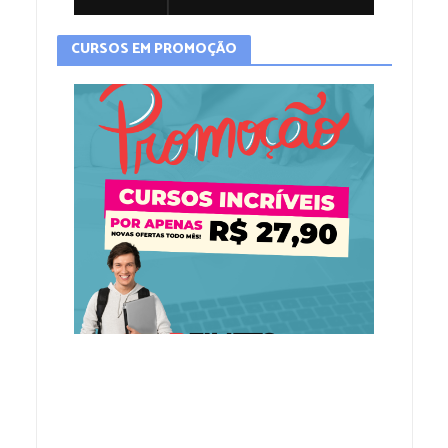
CURSOS EM PROMOÇÃO