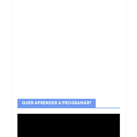
QUER APRENDER A PROGRAMAR?