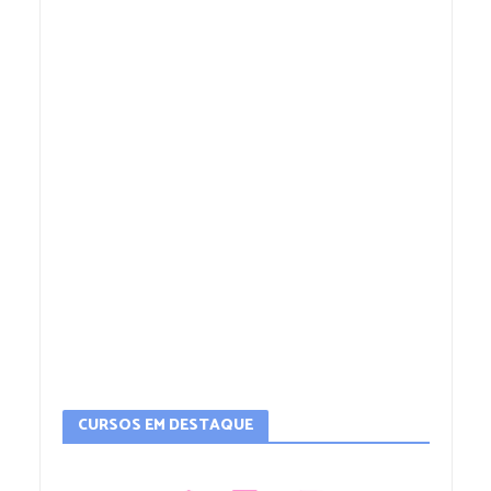
CURSOS EM DESTAQUE