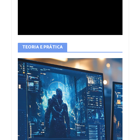
TEORIA E PRÁTICA