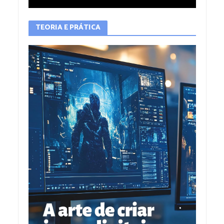
TEORIA E PRÁTICA