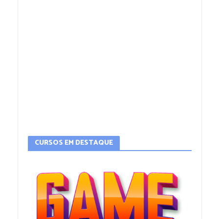
CURSOS EM DESTAQUE