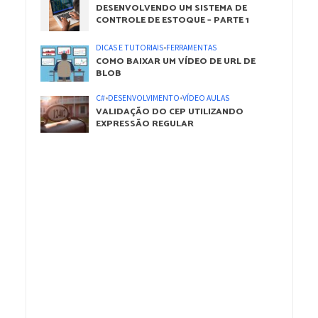
DESENVOLVENDO UM SISTEMA DE
CONTROLE DE ESTOQUE – PARTE 1
DICAS E TUTORIAIS
•
FERRAMENTAS
COMO BAIXAR UM VÍDEO DE URL DE
BLOB
C#
•
DESENVOLVIMENTO
•
VÍDEO AULAS
VALIDAÇÃO DO CEP UTILIZANDO
EXPRESSÃO REGULAR