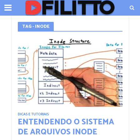
TAG - INODE
DICAS E TUTORIAIS
ENTENDENDO O SISTEMA
DE ARQUIVOS INODE