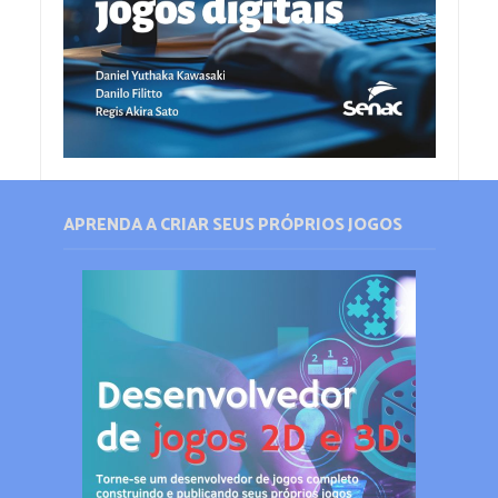
APRENDA A CRIAR SEUS PRÓPRIOS JOGOS