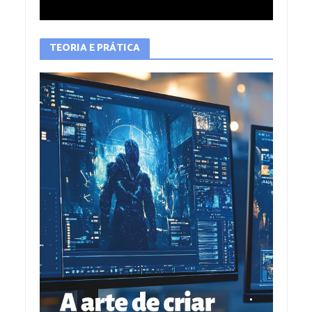
TEORIA E PRÁTICA