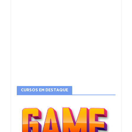
CURSOS EM DESTAQUE