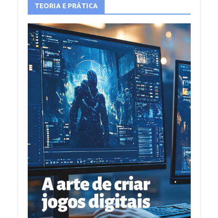
TEORIA E PRÁTICA