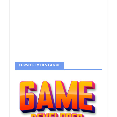
CURSOS EM DESTAQUE