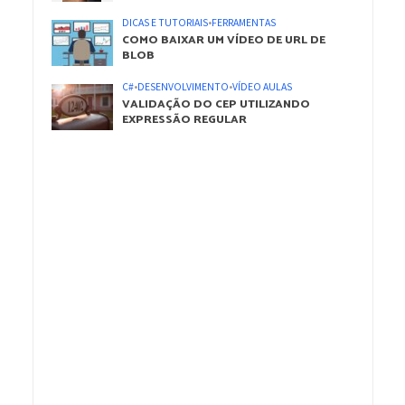
DICAS E TUTORIAIS
•
FERRAMENTAS
COMO BAIXAR UM VÍDEO DE URL DE
BLOB
C#
•
DESENVOLVIMENTO
•
VÍDEO AULAS
VALIDAÇÃO DO CEP UTILIZANDO
EXPRESSÃO REGULAR