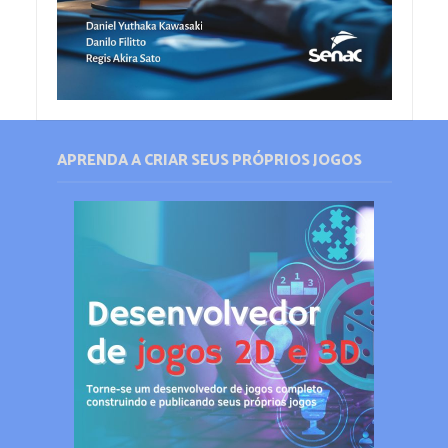
APRENDA A CRIAR SEUS PRÓPRIOS JOGOS