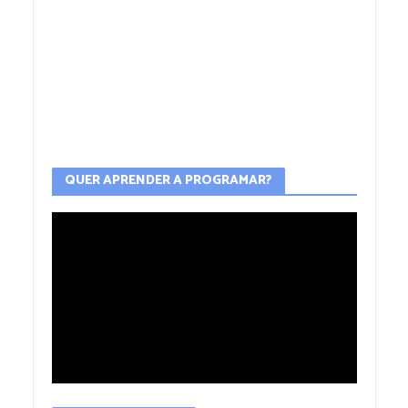
QUER APRENDER A PROGRAMAR?