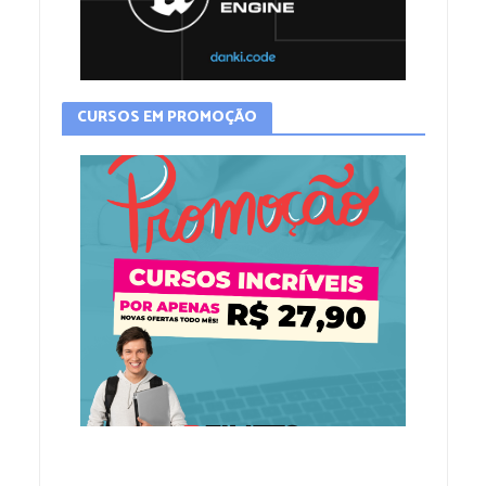
CURSOS EM PROMOÇÃO