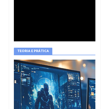
TEORIA E PRÁTICA