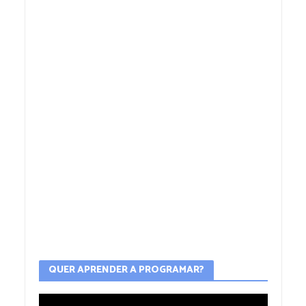
QUER APRENDER A PROGRAMAR?