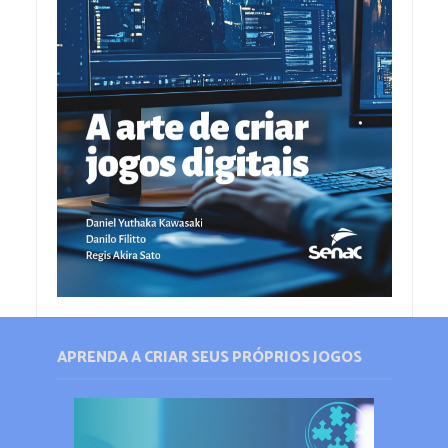
APRENDA A CRIAR SEUS PRÓPRIOS JOGOS