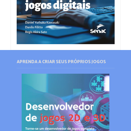
APRENDA A CRIAR SEUS PRÓPRIOS JOGOS