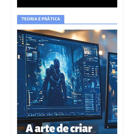
TEORIA E PRÁTICA