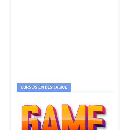
CURSOS EM DESTAQUE