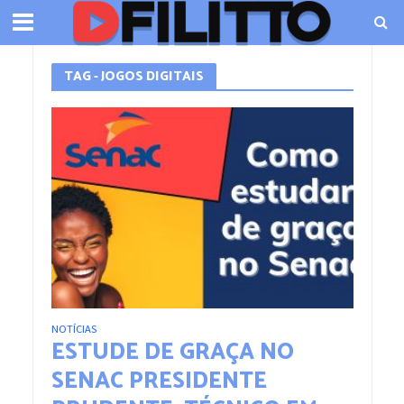
TAG - JOGOS DIGITAIS
NOTÍCIAS
ESTUDE DE GRAÇA NO
SENAC PRESIDENTE