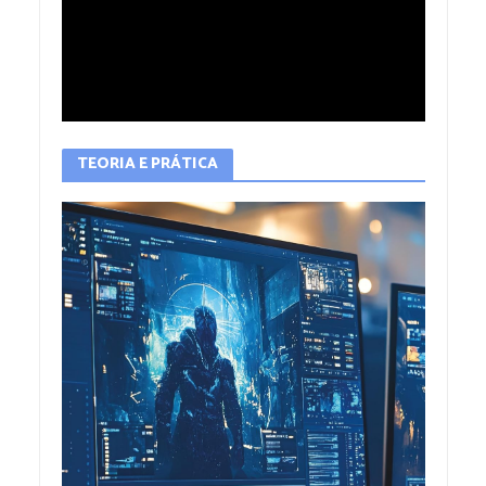
TEORIA E PRÁTICA