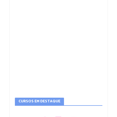
CURSOS EM DESTAQUE