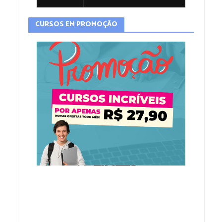
CURSOS EM PROMOÇÃO