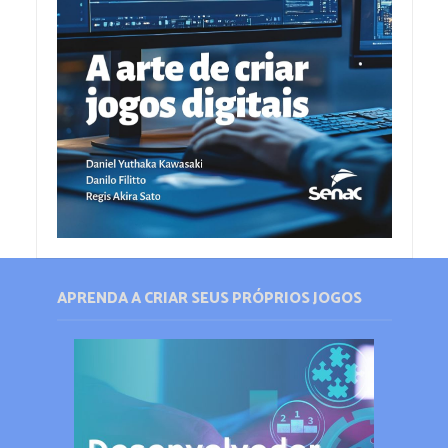
APRENDA A CRIAR SEUS PRÓPRIOS JOGOS