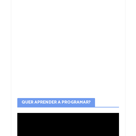
QUER APRENDER A PROGRAMAR?