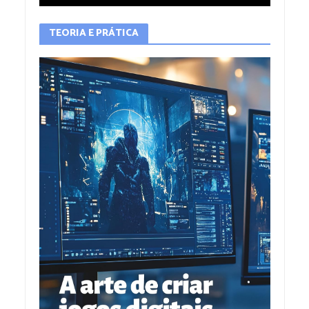
TEORIA E PRÁTICA