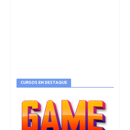
CURSOS EM DESTAQUE