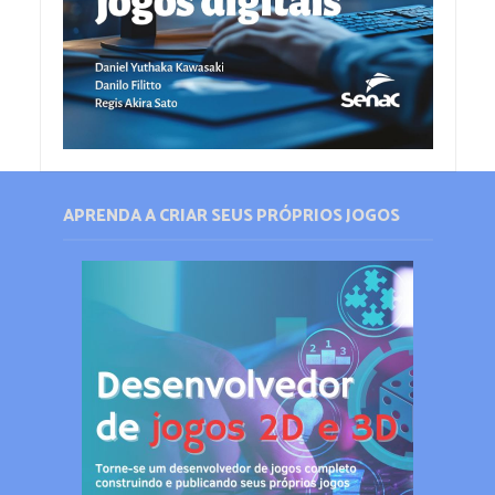
APRENDA A CRIAR SEUS PRÓPRIOS JOGOS