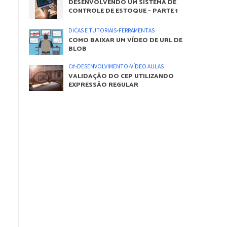
DESENVOLVENDO UM SISTEMA DE
CONTROLE DE ESTOQUE – PARTE 1
DICAS E TUTORIAIS
•
FERRAMENTAS
COMO BAIXAR UM VÍDEO DE URL DE
BLOB
C#
•
DESENVOLVIMENTO
•
VÍDEO AULAS
VALIDAÇÃO DO CEP UTILIZANDO
EXPRESSÃO REGULAR