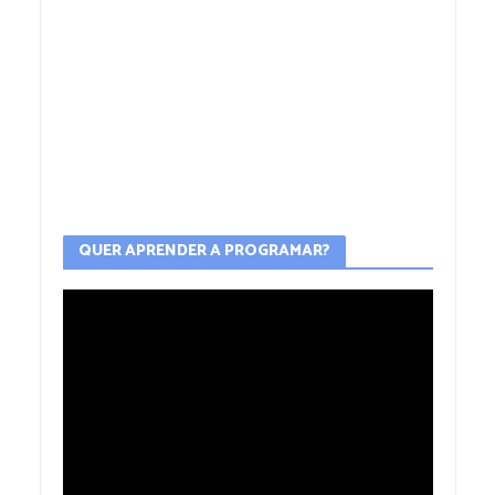
QUER APRENDER A PROGRAMAR?