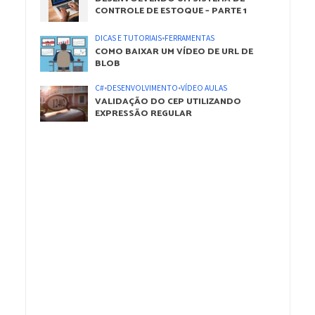
CONTROLE DE ESTOQUE – PARTE 1
DICAS E TUTORIAIS
•
FERRAMENTAS
COMO BAIXAR UM VÍDEO DE URL DE
BLOB
C#
•
DESENVOLVIMENTO
•
VÍDEO AULAS
VALIDAÇÃO DO CEP UTILIZANDO
EXPRESSÃO REGULAR