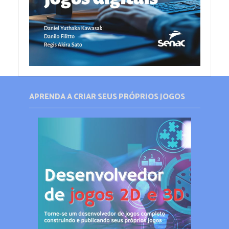
APRENDA A CRIAR SEUS PRÓPRIOS JOGOS