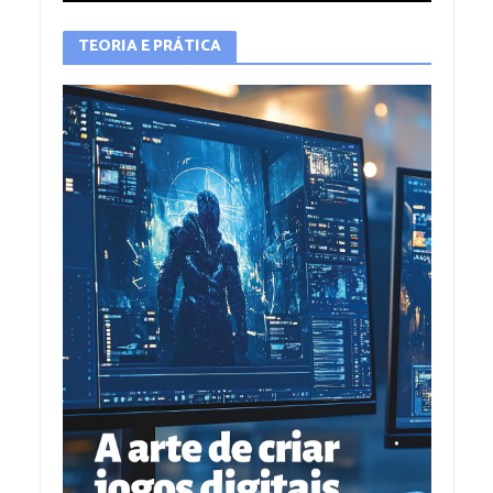
TEORIA E PRÁTICA