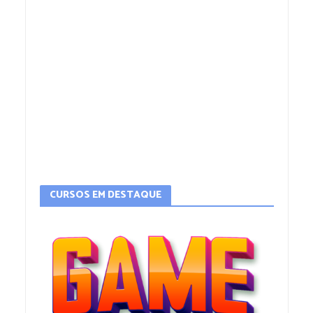
CURSOS EM DESTAQUE