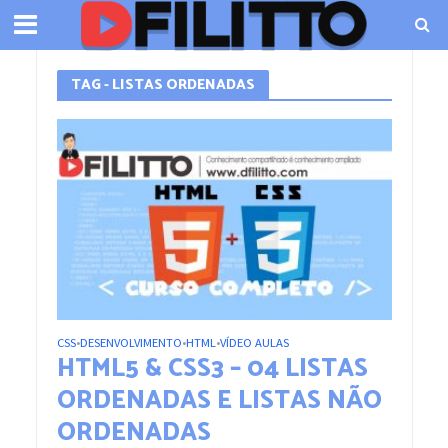
TAG - LISTAS ORDENADAS
CSS
DESENVOLVIMENTO
HTML
VÍDEO AULAS
•
•
•
HTML5 & CSS3 – 04 LISTAS
ORDENADAS E LISTAS NÃO
ORDENADAS