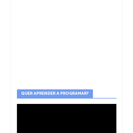
QUER APRENDER A PROGRAMAR?