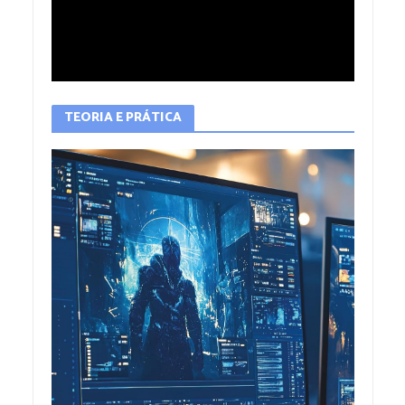
TEORIA E PRÁTICA