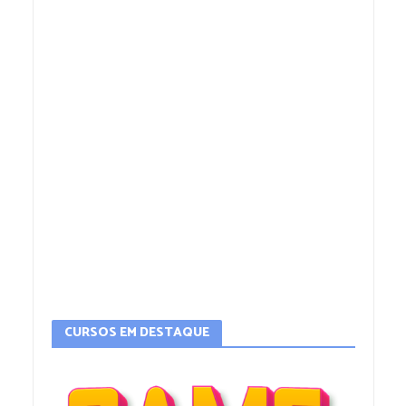
CURSOS EM DESTAQUE