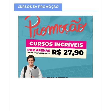
CURSOS EM PROMOÇÃO