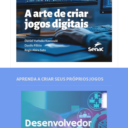
APRENDA A CRIAR SEUS PRÓPRIOS JOGOS