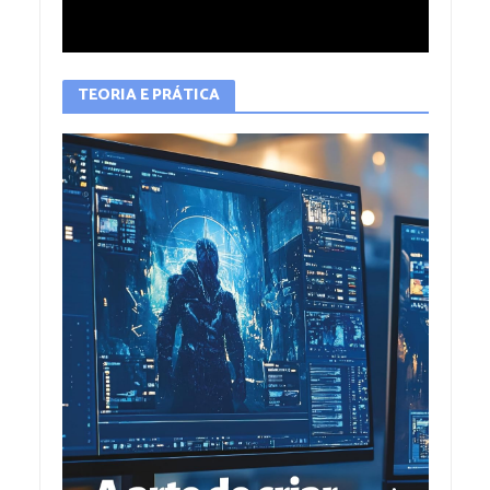
TEORIA E PRÁTICA