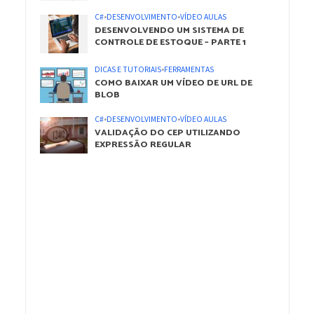
C#
•
DESENVOLVIMENTO
•
VÍDEO AULAS
DESENVOLVENDO UM SISTEMA DE
CONTROLE DE ESTOQUE – PARTE 1
DICAS E TUTORIAIS
•
FERRAMENTAS
COMO BAIXAR UM VÍDEO DE URL DE
BLOB
C#
•
DESENVOLVIMENTO
•
VÍDEO AULAS
VALIDAÇÃO DO CEP UTILIZANDO
EXPRESSÃO REGULAR