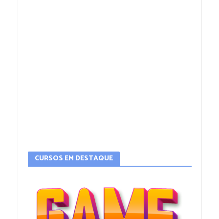
CURSOS EM DESTAQUE