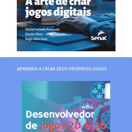
APRENDA A CRIAR SEUS PRÓPRIOS JOGOS