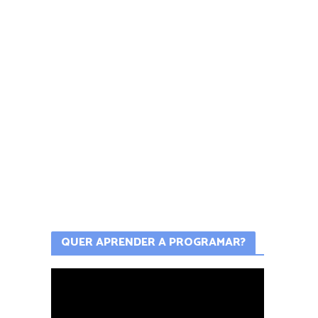
QUER APRENDER A PROGRAMAR?