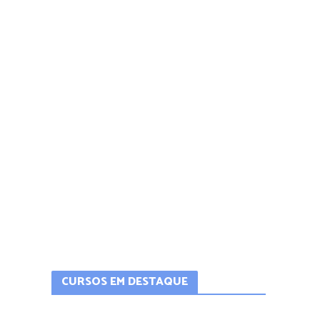
CURSOS EM DESTAQUE