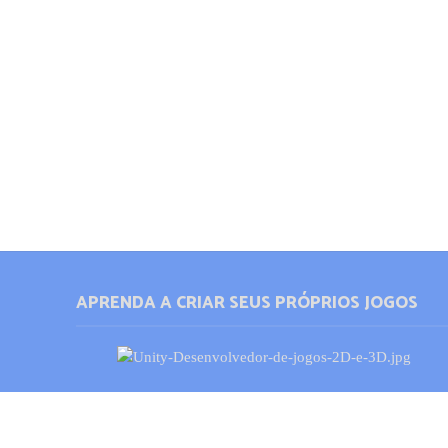
APRENDA A CRIAR SEUS PRÓPRIOS JOGOS