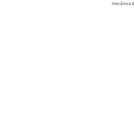
mecânica d