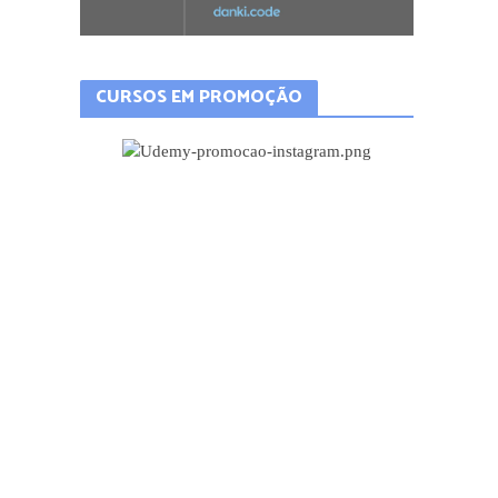
CURSOS EM PROMOÇÃO