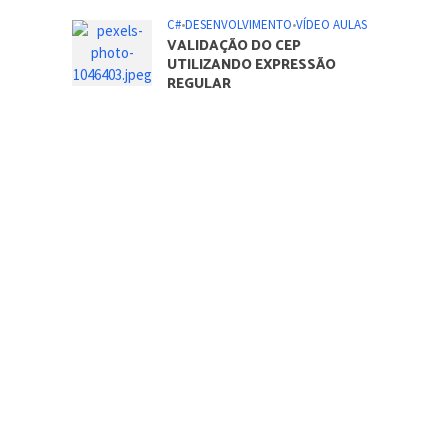
C#
•
DESENVOLVIMENTO
•
VÍDEO AULAS
VALIDAÇÃO DO CEP
UTILIZANDO EXPRESSÃO
REGULAR