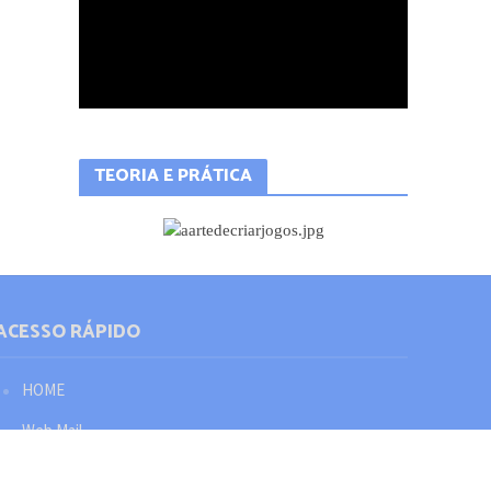
TEORIA E PRÁTICA
ACESSO RÁPIDO
HOME
Web Mail
Política de privacidade