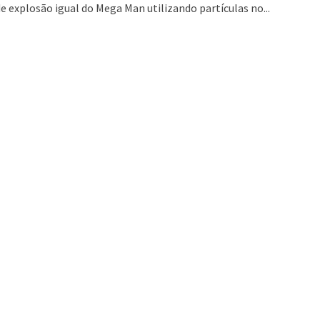
e explosão igual do Mega Man utilizando partículas no...