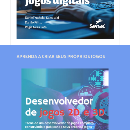
APRENDA A CRIAR SEUS PRÓPRIOS JOGOS