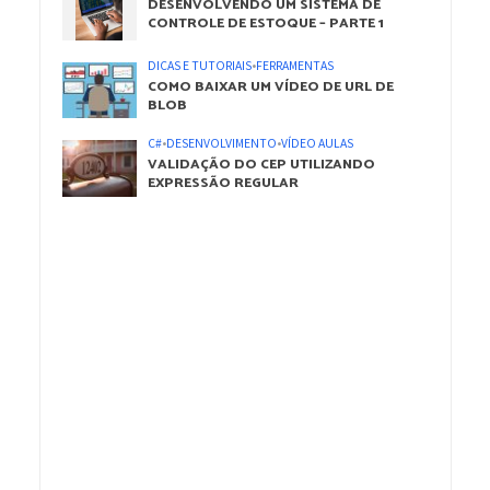
DESENVOLVENDO UM SISTEMA DE
CONTROLE DE ESTOQUE – PARTE 1
DICAS E TUTORIAIS
•
FERRAMENTAS
COMO BAIXAR UM VÍDEO DE URL DE
BLOB
C#
•
DESENVOLVIMENTO
•
VÍDEO AULAS
VALIDAÇÃO DO CEP UTILIZANDO
EXPRESSÃO REGULAR