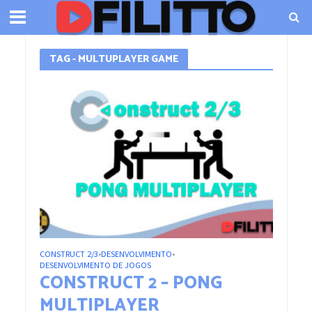
TAG - MULTUPLAYER GAME
CONSTRUCT 2/3
DESENVOLVIMENTO
•
•
DESENVOLVIMENTO DE JOGOS
CONSTRUCT 2 – PONG
MULTIPLAYER