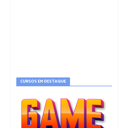
CURSOS EM DESTAQUE