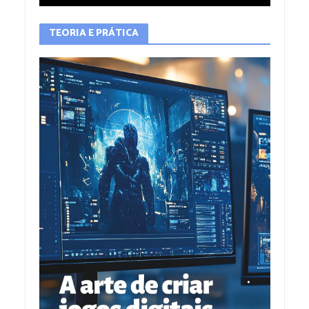
TEORIA E PRÁTICA