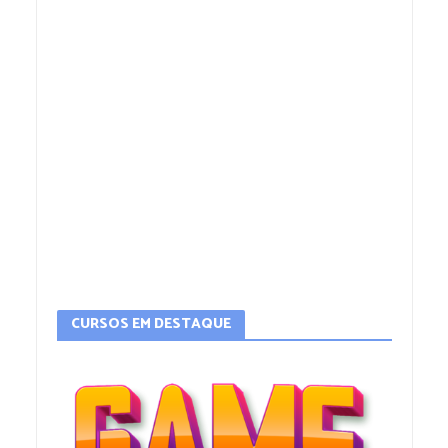
CURSOS EM DESTAQUE