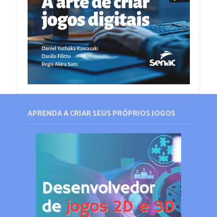
APRENDA A CRIAR SEUS PRÓPRIOS JOGOS