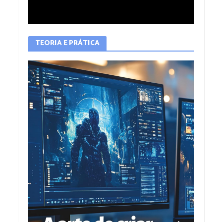
TEORIA E PRÁTICA