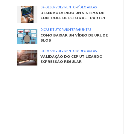
C#
•
DESENVOLVIMENTO
•
VÍDEO AULAS
DESENVOLVENDO UM SISTEMA DE
CONTROLE DE ESTOQUE – PARTE 1
DICAS E TUTORIAIS
•
FERRAMENTAS
COMO BAIXAR UM VÍDEO DE URL DE
BLOB
C#
•
DESENVOLVIMENTO
•
VÍDEO AULAS
VALIDAÇÃO DO CEP UTILIZANDO
EXPRESSÃO REGULAR