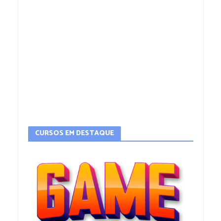
CURSOS EM DESTAQUE