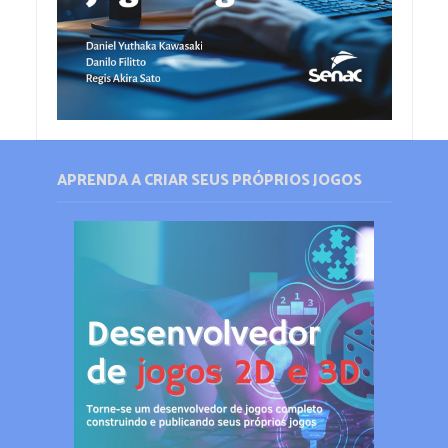
APRENDA A CRIAR SEUS PRÓPRIOS JOGOS