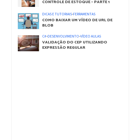
CONTROLE DE ESTOQUE – PARTE 1
DICAS E TUTORIAIS
•
FERRAMENTAS
COMO BAIXAR UM VÍDEO DE URL DE
BLOB
C#
•
DESENVOLVIMENTO
•
VÍDEO AULAS
VALIDAÇÃO DO CEP UTILIZANDO
EXPRESSÃO REGULAR