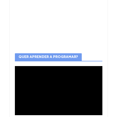
QUER APRENDER A PROGRAMAR?