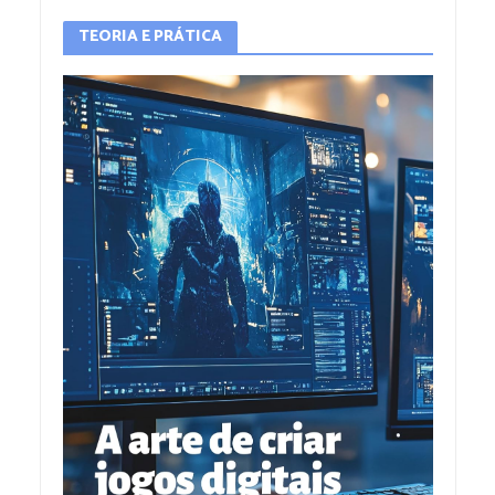
TEORIA E PRÁTICA