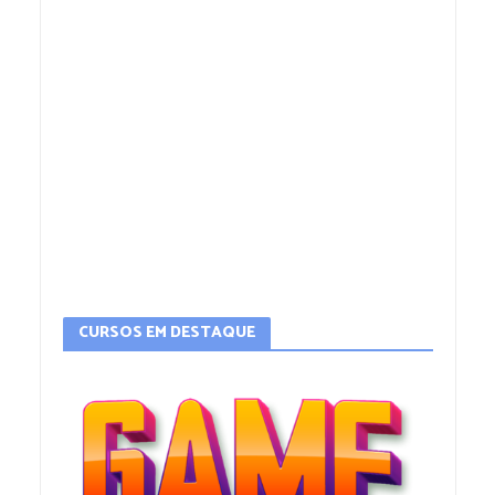
CURSOS EM DESTAQUE