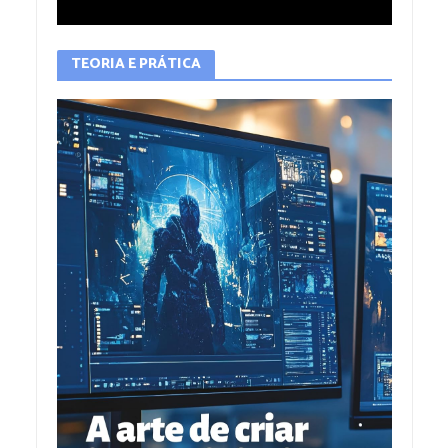
TEORIA E PRÁTICA