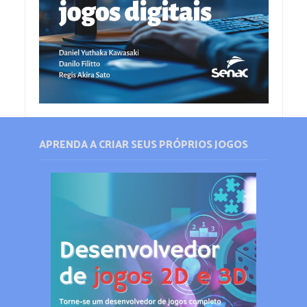
APRENDA A CRIAR SEUS PRÓPRIOS JOGOS