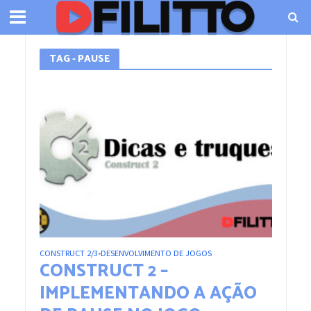
TAG - PAUSE
CONSTRUCT 2/3
DESENVOLVIMENTO DE JOGOS
•
CONSTRUCT 2 –
IMPLEMENTANDO A AÇÃO