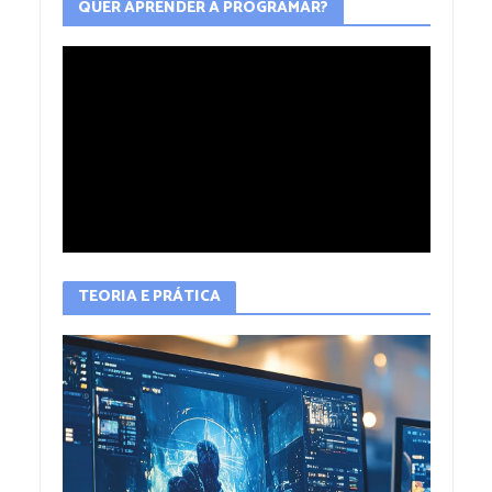
QUER APRENDER A PROGRAMAR?
TEORIA E PRÁTICA