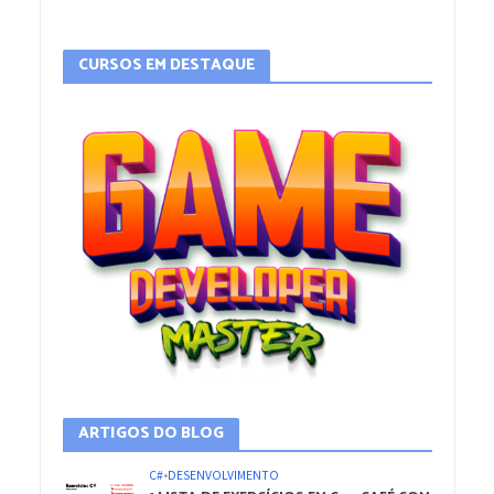
CURSOS EM DESTAQUE
ARTIGOS DO BLOG
C#
•
DESENVOLVIMENTO