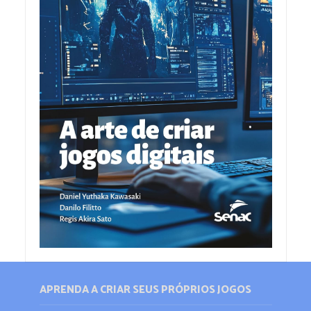
APRENDA A CRIAR SEUS PRÓPRIOS JOGOS