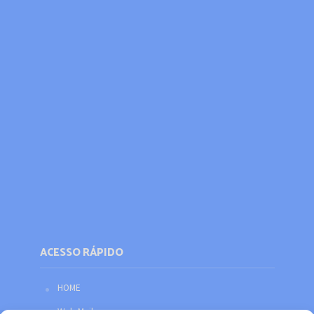
ACESSO RÁPIDO
HOME
Web Mail