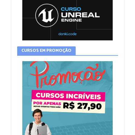
CURSOS EM PROMOÇÃO