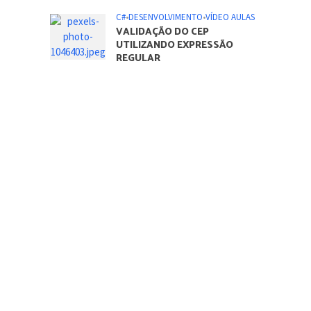
C#
•
DESENVOLVIMENTO
•
VÍDEO AULAS
VALIDAÇÃO DO CEP
UTILIZANDO EXPRESSÃO
REGULAR