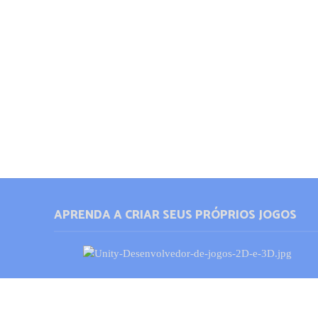
APRENDA A CRIAR SEUS PRÓPRIOS JOGOS