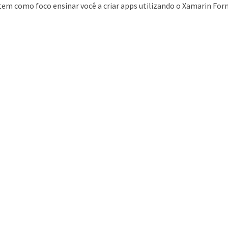
tem como foco ensinar você a criar apps utilizando o Xamarin Forms