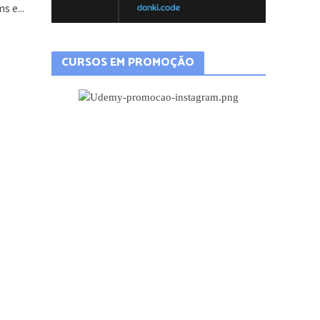
 e...
CURSOS EM PROMOÇÃO