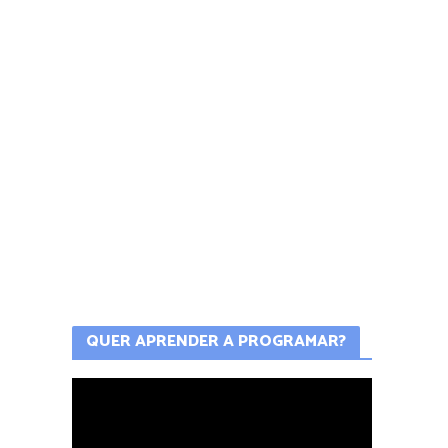
QUER APRENDER A PROGRAMAR?