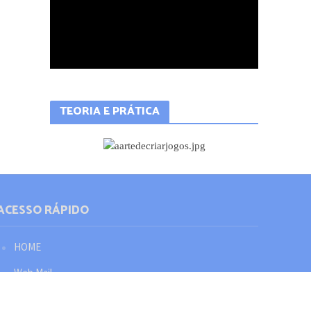
TEORIA E PRÁTICA
ACESSO RÁPIDO
HOME
Web Mail
Política de privacidade