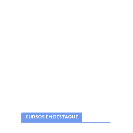
CURSOS EM DESTAQUE