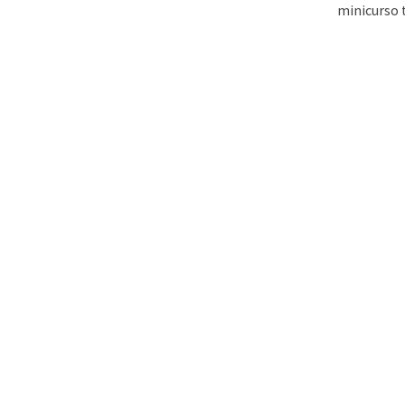
minicurso 