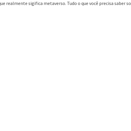
ue realmente sigifica metaverso. Tudo o que você precisa saber sob