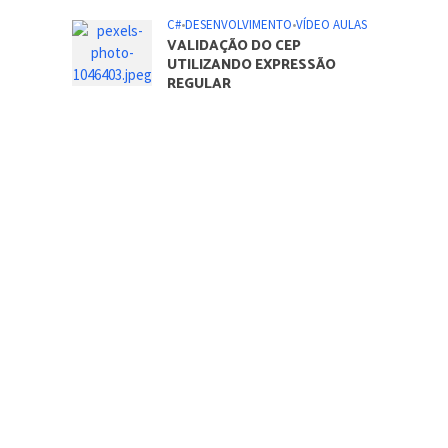
C#
•
DESENVOLVIMENTO
•
VÍDEO AULAS
VALIDAÇÃO DO CEP
UTILIZANDO EXPRESSÃO
REGULAR