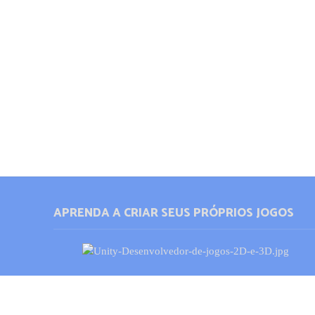
APRENDA A CRIAR SEUS PRÓPRIOS JOGOS