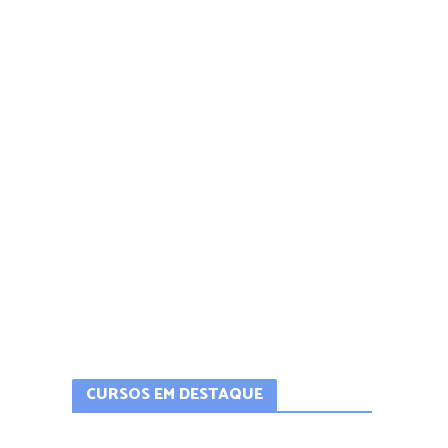
CURSOS EM DESTAQUE