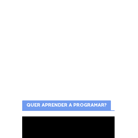
QUER APRENDER A PROGRAMAR?