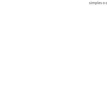
simples o q