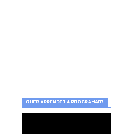
QUER APRENDER A PROGRAMAR?