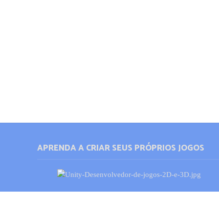
APRENDA A CRIAR SEUS PRÓPRIOS JOGOS