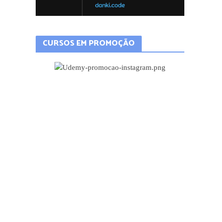
CURSOS EM PROMOÇÃO