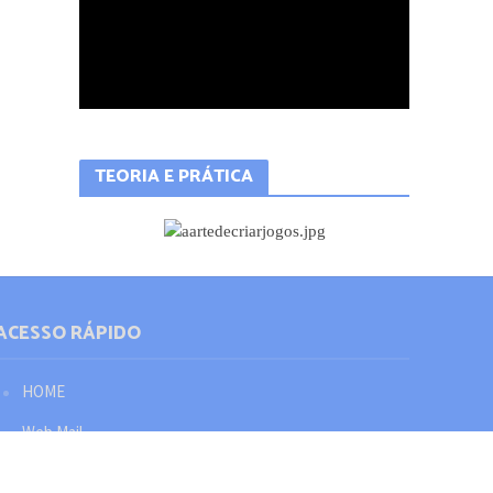
TEORIA E PRÁTICA
ACESSO RÁPIDO
HOME
Web Mail
Política de privacidade