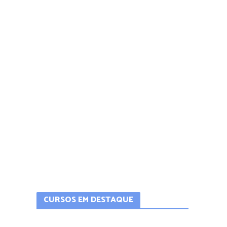
CURSOS EM DESTAQUE