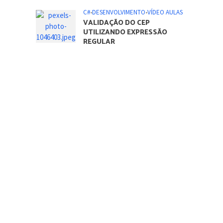
C#
•
DESENVOLVIMENTO
•
VÍDEO AULAS
VALIDAÇÃO DO CEP
UTILIZANDO EXPRESSÃO
REGULAR