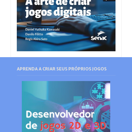
APRENDA A CRIAR SEUS PRÓPRIOS JOGOS