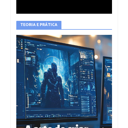
TEORIA E PRÁTICA