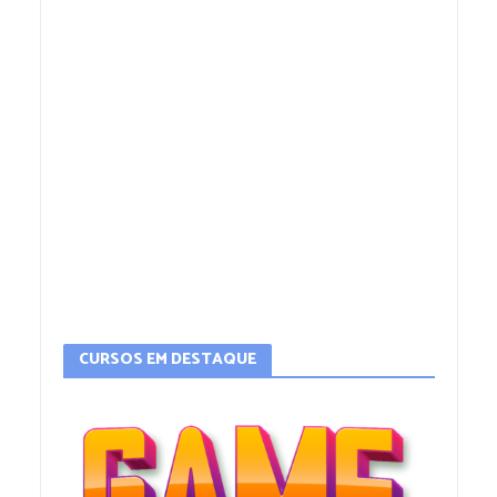
CURSOS EM DESTAQUE