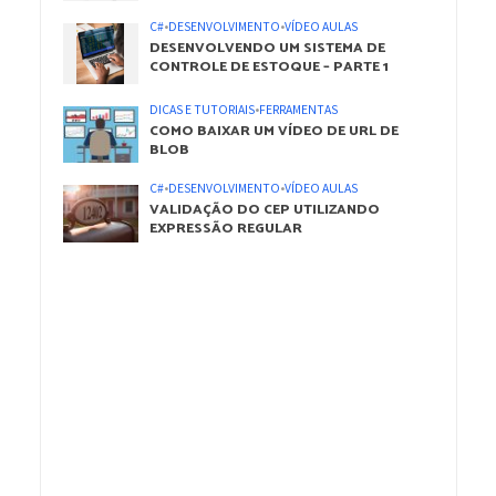
C#
•
DESENVOLVIMENTO
•
VÍDEO AULAS
DESENVOLVENDO UM SISTEMA DE
CONTROLE DE ESTOQUE – PARTE 1
DICAS E TUTORIAIS
•
FERRAMENTAS
COMO BAIXAR UM VÍDEO DE URL DE
BLOB
C#
•
DESENVOLVIMENTO
•
VÍDEO AULAS
VALIDAÇÃO DO CEP UTILIZANDO
EXPRESSÃO REGULAR