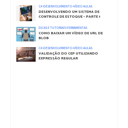
C#
•
DESENVOLVIMENTO
•
VÍDEO AULAS
DESENVOLVENDO UM SISTEMA DE
CONTROLE DE ESTOQUE – PARTE 1
DICAS E TUTORIAIS
•
FERRAMENTAS
COMO BAIXAR UM VÍDEO DE URL DE
BLOB
C#
•
DESENVOLVIMENTO
•
VÍDEO AULAS
VALIDAÇÃO DO CEP UTILIZANDO
EXPRESSÃO REGULAR