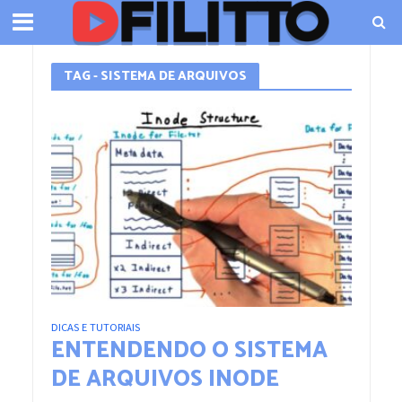
TAG - SISTEMA DE ARQUIVOS
DICAS E TUTORIAIS
ENTENDENDO O SISTEMA
DE ARQUIVOS INODE