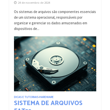
24 de novembro de 2024
Os sistemas de arquivos são componentes essenciais
de um sistema operacional, responsáveis por
organizar e gerenciar os dados armazenados em
dispositivos de...
DICAS E TUTORIAIS
HARDWARE
•
SISTEMA DE ARQUIVOS