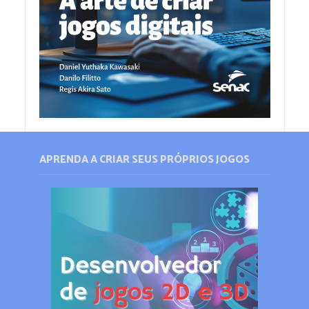
APRENDA A CRIAR SEUS PRÓPRIOS JOGOS