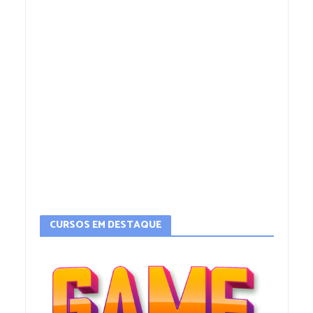
CURSOS EM DESTAQUE