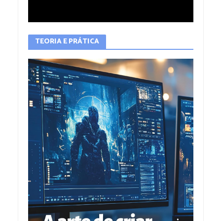
TEORIA E PRÁTICA