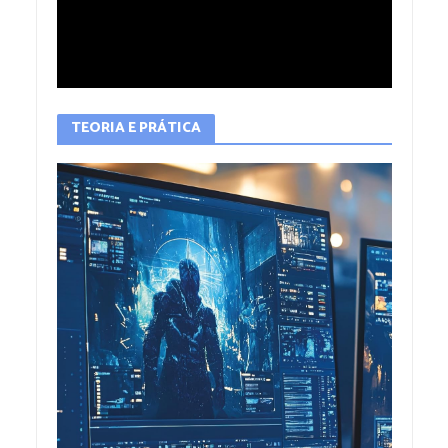
TEORIA E PRÁTICA