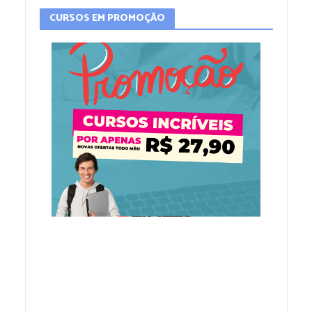
CURSOS EM PROMOÇÃO