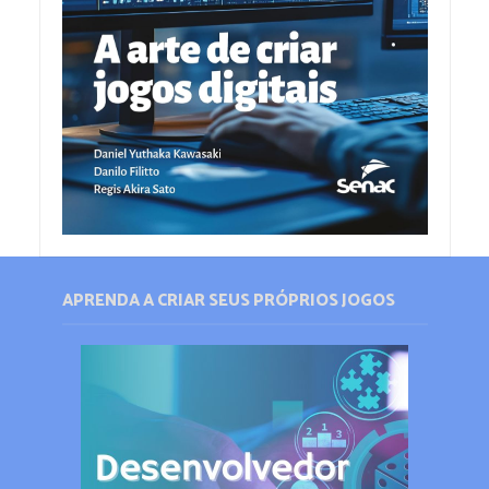
APRENDA A CRIAR SEUS PRÓPRIOS JOGOS