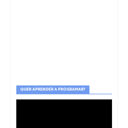
QUER APRENDER A PROGRAMAR?