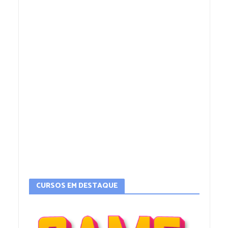
CURSOS EM DESTAQUE