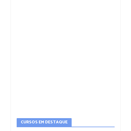
CURSOS EM DESTAQUE