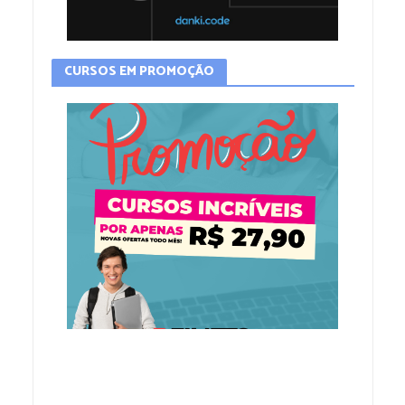
CURSOS EM PROMOÇÃO