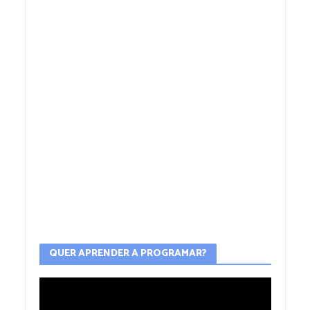
QUER APRENDER A PROGRAMAR?