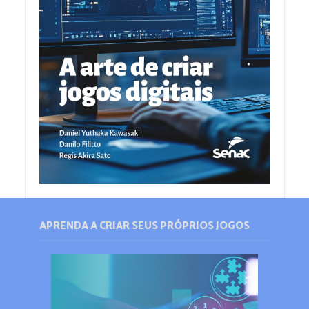
APRENDA A CRIAR SEUS PRÓPRIOS JOGOS