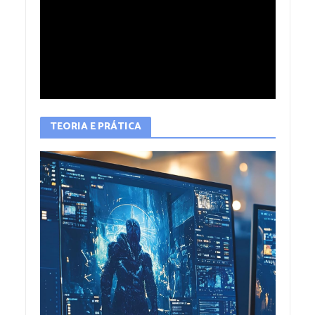
TEORIA E PRÁTICA