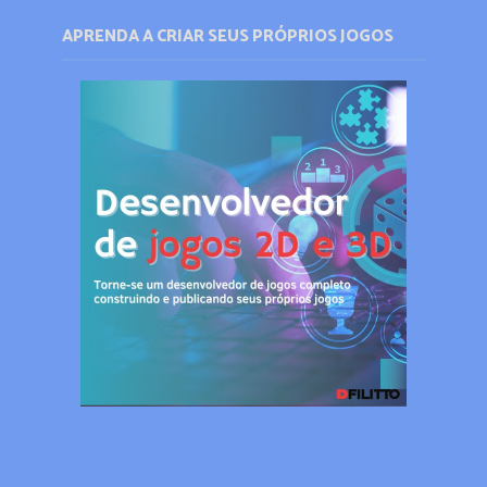
APRENDA A CRIAR SEUS PRÓPRIOS JOGOS