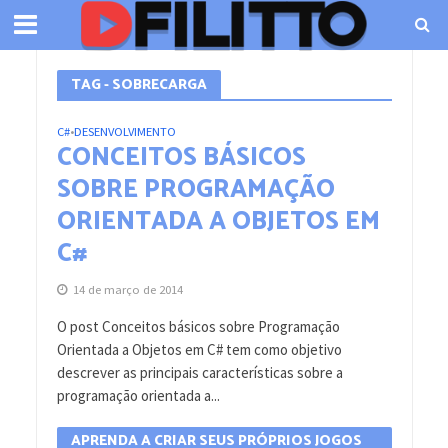
TAG - SOBRECARGA
C#
DESENVOLVIMENTO
•
CONCEITOS BÁSICOS
SOBRE PROGRAMAÇÃO
ORIENTADA A OBJETOS EM
C#
14 de março de 2014
O post Conceitos básicos sobre Programação
Orientada a Objetos em C# tem como objetivo
descrever as principais características sobre a
programação orientada a...
APRENDA A CRIAR SEUS PRÓPRIOS JOGOS