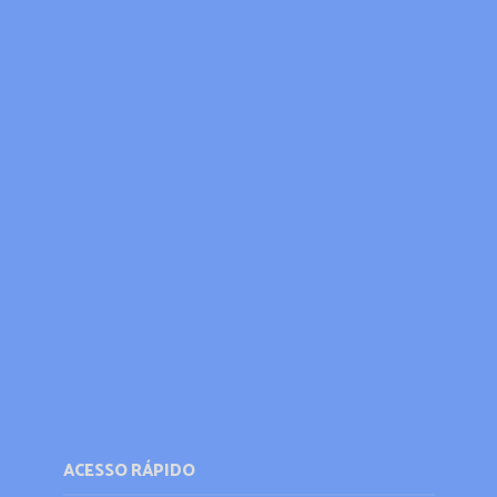
ACESSO RÁPIDO