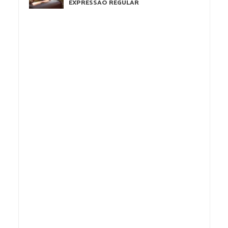
EXPRESSÃO REGULAR