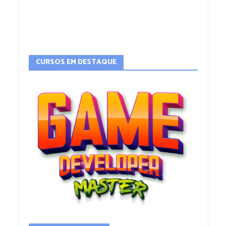
CURSOS EM DESTAQUE