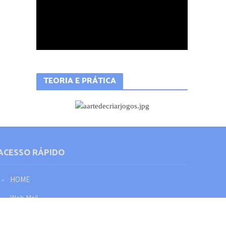
TEORIA E PRÁTICA
ACESSO RÁPIDO
HOME
Web Mail
Política de privacidade