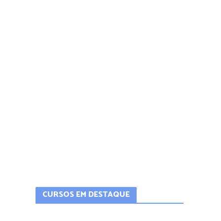
CURSOS EM DESTAQUE