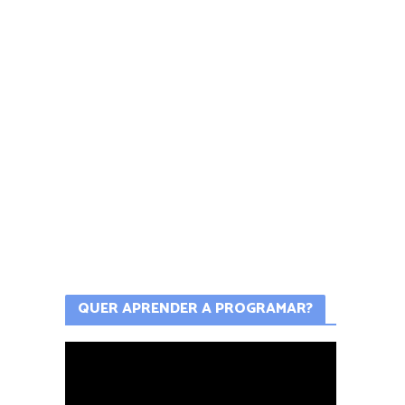
QUER APRENDER A PROGRAMAR?