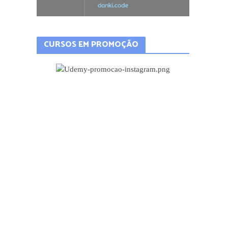
CURSOS EM PROMOÇÃO