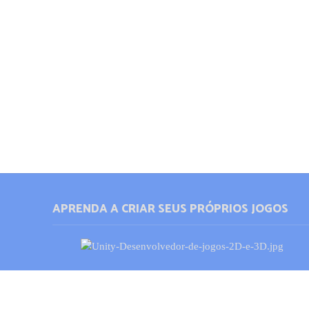
APRENDA A CRIAR SEUS PRÓPRIOS JOGOS