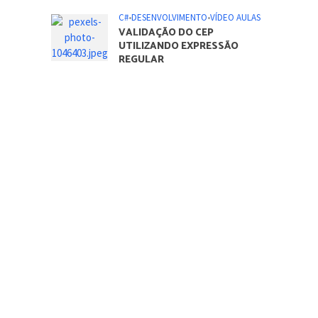
C#
•
DESENVOLVIMENTO
•
VÍDEO AULAS
VALIDAÇÃO DO CEP
UTILIZANDO EXPRESSÃO
REGULAR