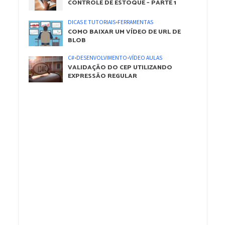
CONTROLE DE ESTOQUE – PARTE 1
DICAS E TUTORIAIS
•
FERRAMENTAS
COMO BAIXAR UM VÍDEO DE URL DE
BLOB
C#
•
DESENVOLVIMENTO
•
VÍDEO AULAS
VALIDAÇÃO DO CEP UTILIZANDO
EXPRESSÃO REGULAR