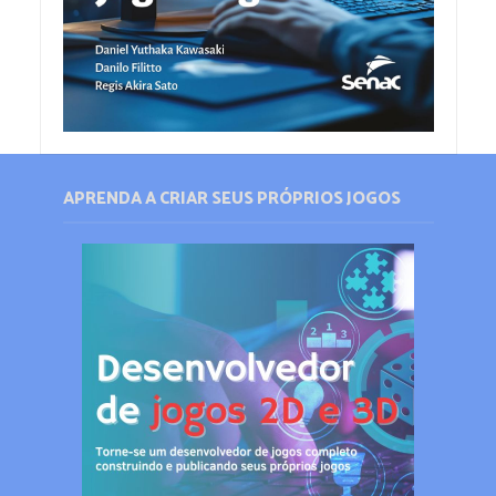
APRENDA A CRIAR SEUS PRÓPRIOS JOGOS