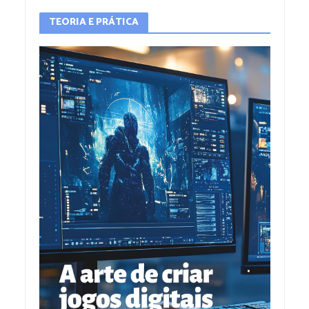
TEORIA E PRÁTICA