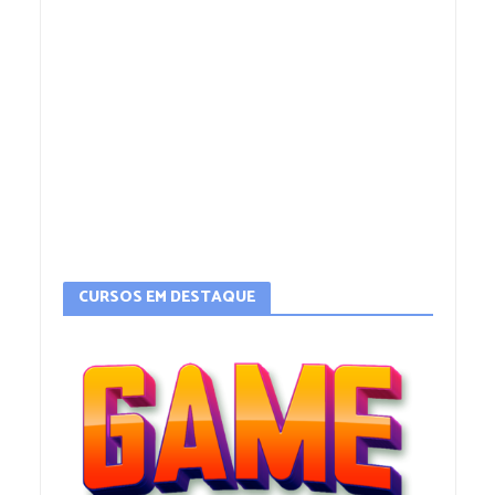
CURSOS EM DESTAQUE