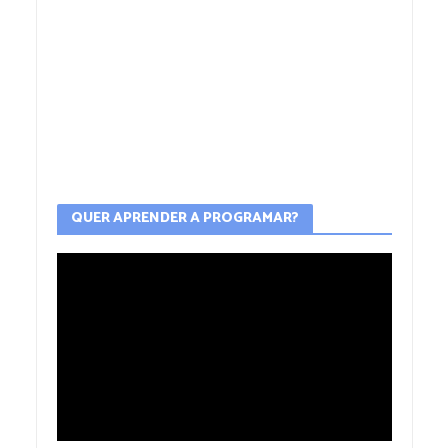
QUER APRENDER A PROGRAMAR?