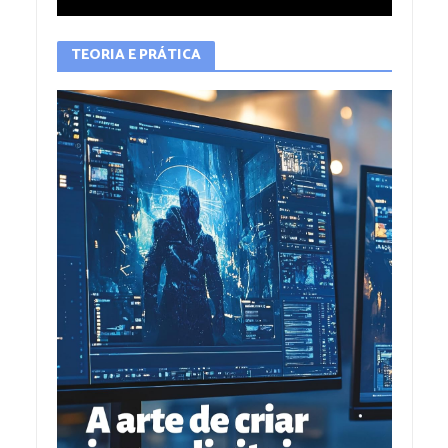
TEORIA E PRÁTICA