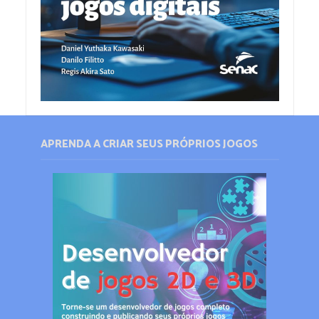
APRENDA A CRIAR SEUS PRÓPRIOS JOGOS