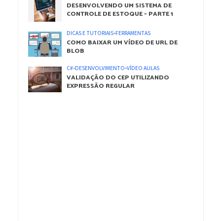
DESENVOLVENDO UM SISTEMA DE
CONTROLE DE ESTOQUE – PARTE 1
DICAS E TUTORIAIS
•
FERRAMENTAS
COMO BAIXAR UM VÍDEO DE URL DE
BLOB
C#
•
DESENVOLVIMENTO
•
VÍDEO AULAS
VALIDAÇÃO DO CEP UTILIZANDO
EXPRESSÃO REGULAR