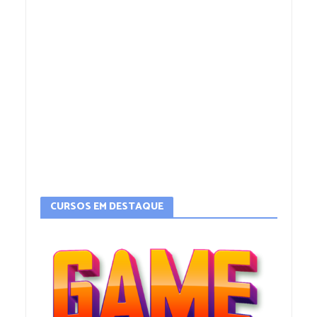
CURSOS EM DESTAQUE