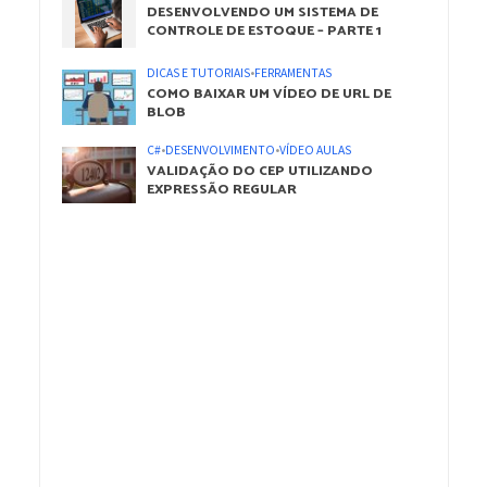
DESENVOLVENDO UM SISTEMA DE
CONTROLE DE ESTOQUE – PARTE 1
DICAS E TUTORIAIS
•
FERRAMENTAS
COMO BAIXAR UM VÍDEO DE URL DE
BLOB
C#
•
DESENVOLVIMENTO
•
VÍDEO AULAS
VALIDAÇÃO DO CEP UTILIZANDO
EXPRESSÃO REGULAR