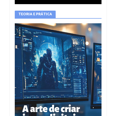
TEORIA E PRÁTICA