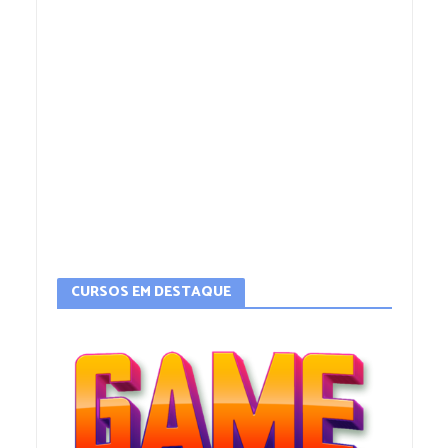
CURSOS EM DESTAQUE