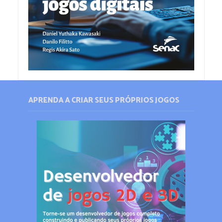
APRENDA A CRIAR SEUS PRÓPRIOS JOGOS