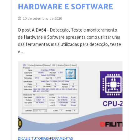
HARDWARE E SOFTWARE
10 de setembro de 2020
O post AIDA64 – Detecção, Teste e monitoramento
de Hardware e Software apresenta como utilizar uma
das ferramentas mais utilizadas para detecção, teste
e...
DICAS E TUTORIAIS
FERRAMENTAS
•