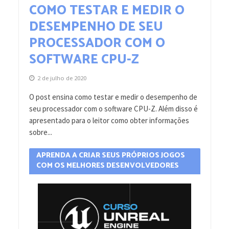
COMO TESTAR E MEDIR O
DESEMPENHO DE SEU
PROCESSADOR COM O
SOFTWARE CPU-Z
2 de julho de 2020
O post ensina como testar e medir o desempenho de
seu processador com o software CPU-Z. Além disso é
apresentado para o leitor como obter informações
sobre...
APRENDA A CRIAR SEUS PRÓPRIOS JOGOS
COM OS MELHORES DESENVOLVEDORES