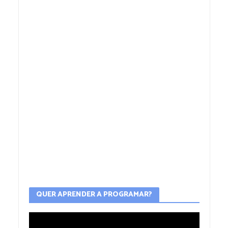
QUER APRENDER A PROGRAMAR?