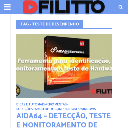
TAG - TESTE DE DESEMPENHO
DICAS E TUTORIAIS
FERRAMENTAS
•
•
SOLUÇÕES PARA REDE DE COMPUTADORES WINDOWS
AIDA64 – DETECÇÃO, TESTE
E MONITORAMENTO DE