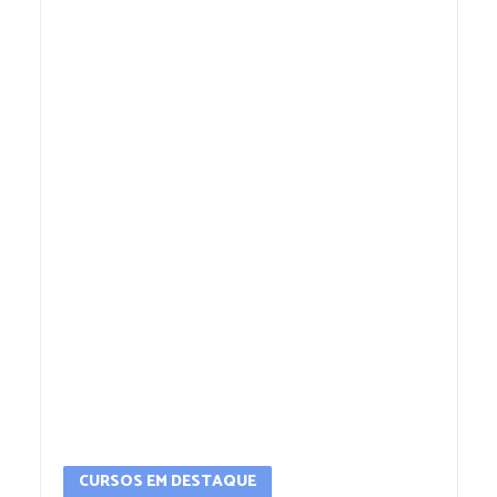
CURSOS EM DESTAQUE