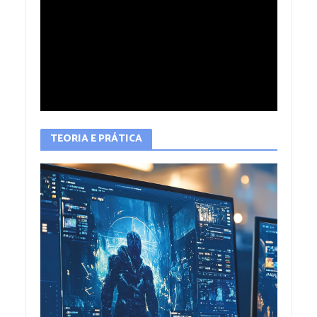
TEORIA E PRÁTICA