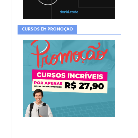
CURSOS EM PROMOÇÃO