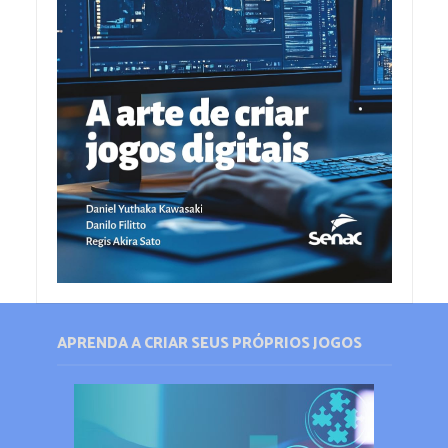
APRENDA A CRIAR SEUS PRÓPRIOS JOGOS