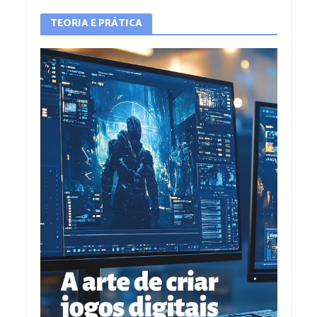
TEORIA E PRÁTICA