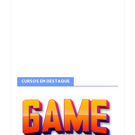
CURSOS EM DESTAQUE