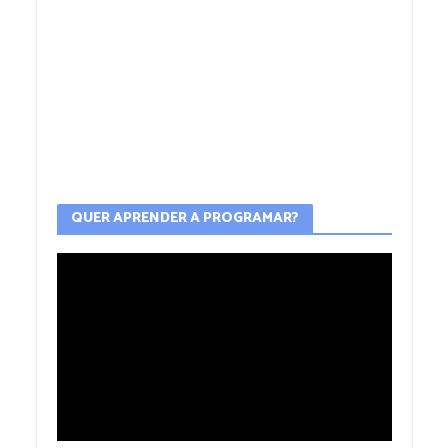
QUER APRENDER A PROGRAMAR?