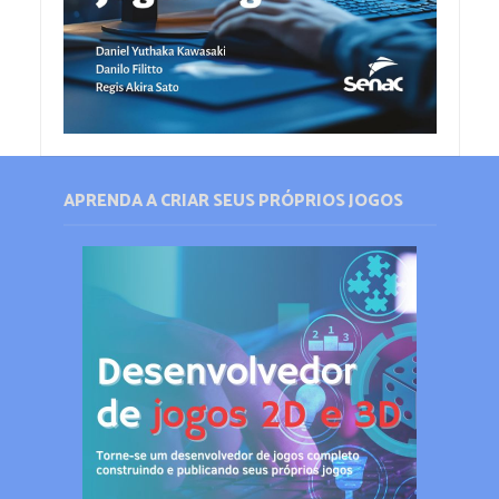
APRENDA A CRIAR SEUS PRÓPRIOS JOGOS