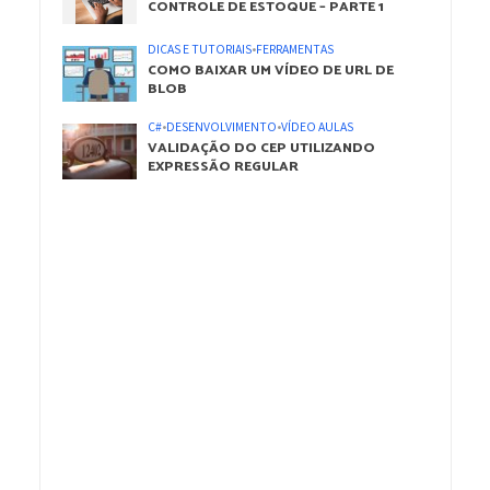
CONTROLE DE ESTOQUE – PARTE 1
DICAS E TUTORIAIS
•
FERRAMENTAS
COMO BAIXAR UM VÍDEO DE URL DE
BLOB
C#
•
DESENVOLVIMENTO
•
VÍDEO AULAS
VALIDAÇÃO DO CEP UTILIZANDO
EXPRESSÃO REGULAR