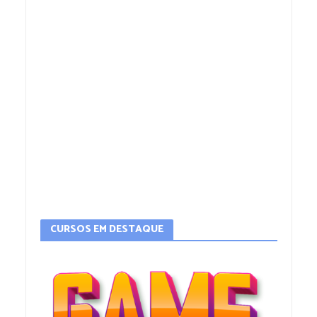
CURSOS EM DESTAQUE