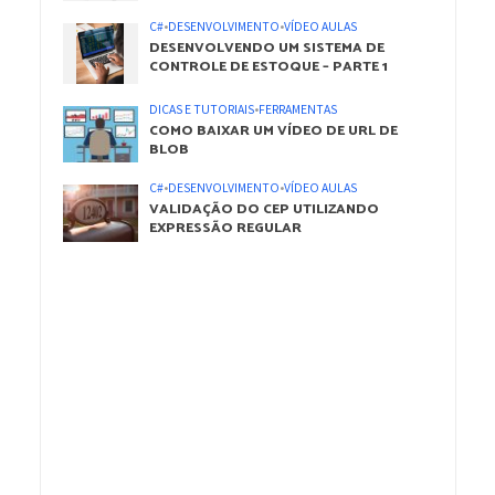
C#
•
DESENVOLVIMENTO
•
VÍDEO AULAS
DESENVOLVENDO UM SISTEMA DE
CONTROLE DE ESTOQUE – PARTE 1
DICAS E TUTORIAIS
•
FERRAMENTAS
COMO BAIXAR UM VÍDEO DE URL DE
BLOB
C#
•
DESENVOLVIMENTO
•
VÍDEO AULAS
VALIDAÇÃO DO CEP UTILIZANDO
EXPRESSÃO REGULAR