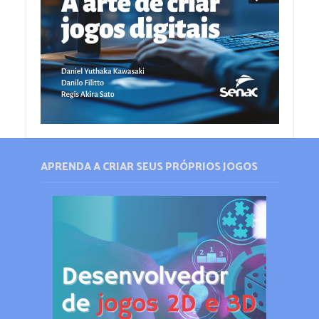
APRENDA A CRIAR SEUS PRÓPRIOS JOGOS