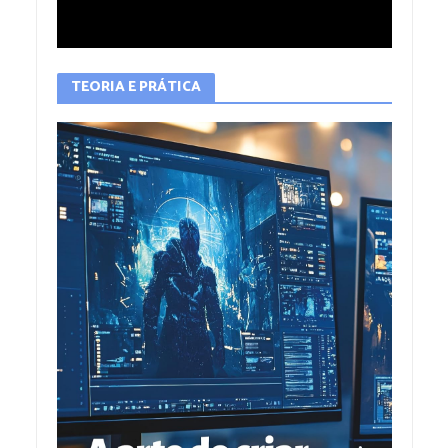
TEORIA E PRÁTICA