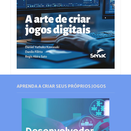
APRENDA A CRIAR SEUS PRÓPRIOS JOGOS