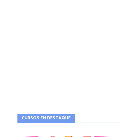
CURSOS EM DESTAQUE