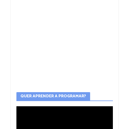
QUER APRENDER A PROGRAMAR?