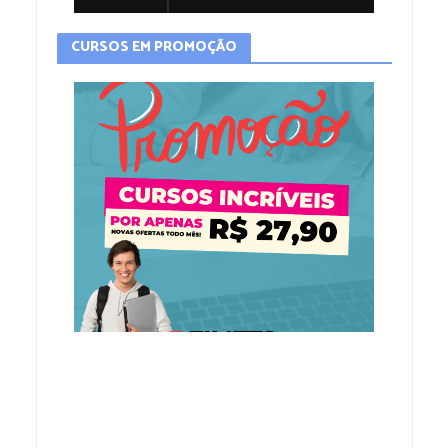
CURSOS EM PROMOÇÃO