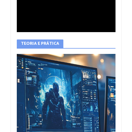
TEORIA E PRÁTICA