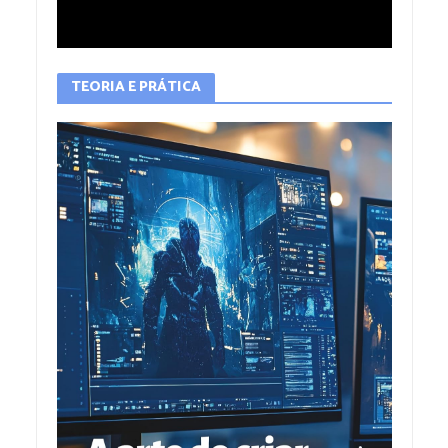
TEORIA E PRÁTICA