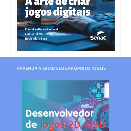
APRENDA A CRIAR SEUS PRÓPRIOS JOGOS