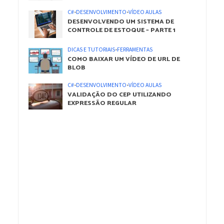
C#
•
DESENVOLVIMENTO
•
VÍDEO AULAS
DESENVOLVENDO UM SISTEMA DE
CONTROLE DE ESTOQUE – PARTE 1
DICAS E TUTORIAIS
•
FERRAMENTAS
COMO BAIXAR UM VÍDEO DE URL DE
BLOB
C#
•
DESENVOLVIMENTO
•
VÍDEO AULAS
VALIDAÇÃO DO CEP UTILIZANDO
EXPRESSÃO REGULAR