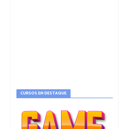
CURSOS EM DESTAQUE