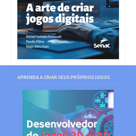
APRENDA A CRIAR SEUS PRÓPRIOS JOGOS