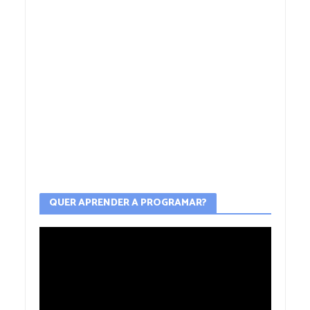
QUER APRENDER A PROGRAMAR?