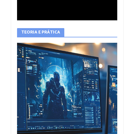
TEORIA E PRÁTICA