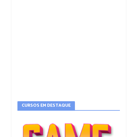
CURSOS EM DESTAQUE