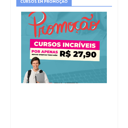
CURSOS EM PROMOÇÃO