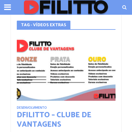
TAG - VÍDEOS EXTRAS
DESENVOLVIMENTO
DFILITTO – CLUBE DE
VANTAGENS