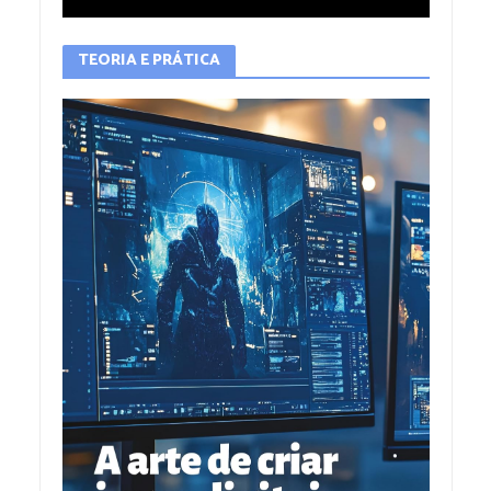
TEORIA E PRÁTICA