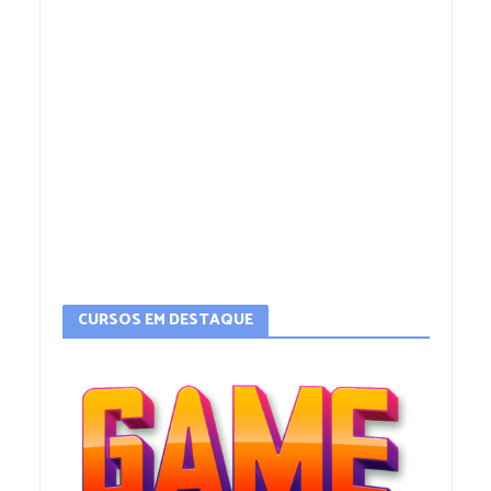
CURSOS EM DESTAQUE