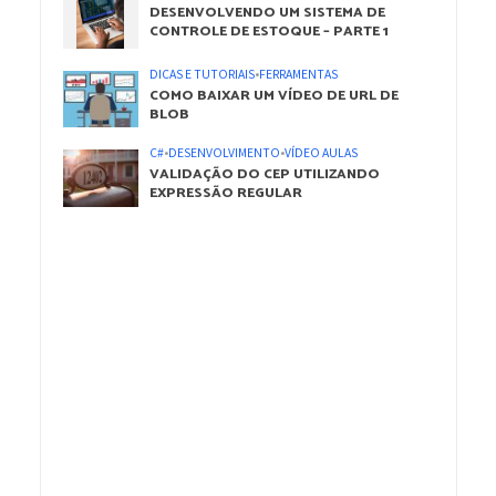
DESENVOLVENDO UM SISTEMA DE
CONTROLE DE ESTOQUE – PARTE 1
DICAS E TUTORIAIS
•
FERRAMENTAS
COMO BAIXAR UM VÍDEO DE URL DE
BLOB
C#
•
DESENVOLVIMENTO
•
VÍDEO AULAS
VALIDAÇÃO DO CEP UTILIZANDO
EXPRESSÃO REGULAR