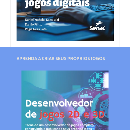
APRENDA A CRIAR SEUS PRÓPRIOS JOGOS