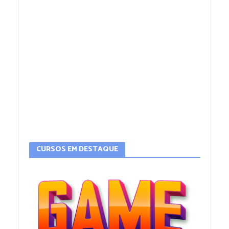
CURSOS EM DESTAQUE