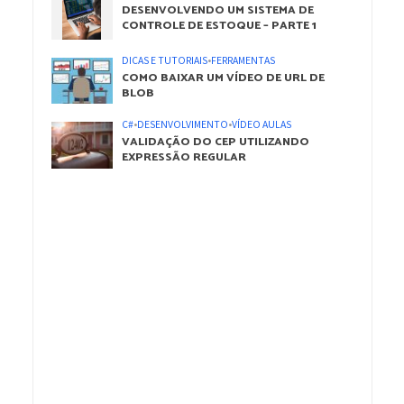
DESENVOLVENDO UM SISTEMA DE
CONTROLE DE ESTOQUE – PARTE 1
DICAS E TUTORIAIS
•
FERRAMENTAS
COMO BAIXAR UM VÍDEO DE URL DE
BLOB
C#
•
DESENVOLVIMENTO
•
VÍDEO AULAS
VALIDAÇÃO DO CEP UTILIZANDO
EXPRESSÃO REGULAR