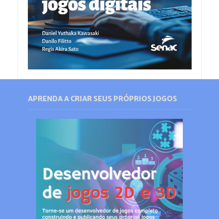
APRENDA A CRIAR SEUS PRÓPRIOS JOGOS