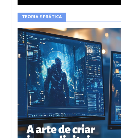
TEORIA E PRÁTICA