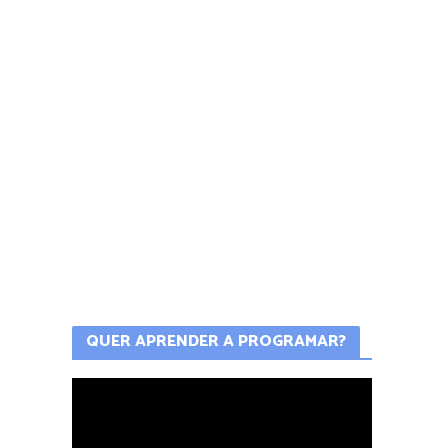
QUER APRENDER A PROGRAMAR?