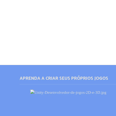
APRENDA A CRIAR SEUS PRÓPRIOS JOGOS