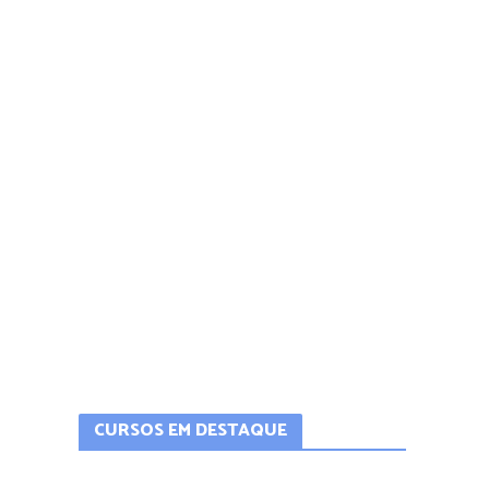
CURSOS EM DESTAQUE