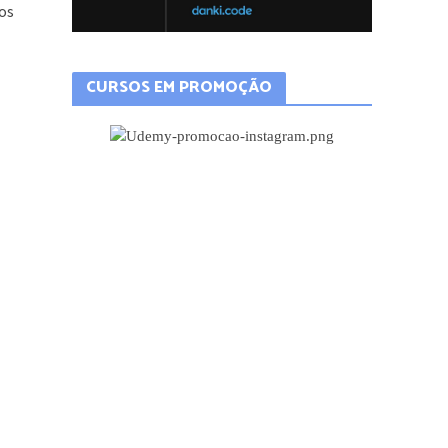
tos
CURSOS EM PROMOÇÃO