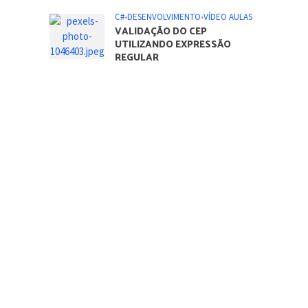
C#
•
DESENVOLVIMENTO
•
VÍDEO AULAS
VALIDAÇÃO DO CEP
UTILIZANDO EXPRESSÃO
REGULAR