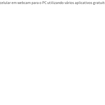
celular em webcam para o PC utilizando vários aplicativos gratui