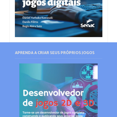
APRENDA A CRIAR SEUS PRÓPRIOS JOGOS