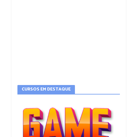
CURSOS EM DESTAQUE