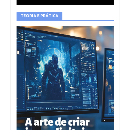
TEORIA E PRÁTICA