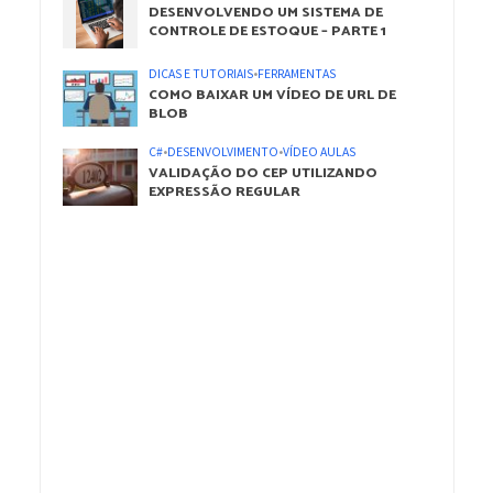
DESENVOLVENDO UM SISTEMA DE
CONTROLE DE ESTOQUE – PARTE 1
DICAS E TUTORIAIS
•
FERRAMENTAS
COMO BAIXAR UM VÍDEO DE URL DE
BLOB
C#
•
DESENVOLVIMENTO
•
VÍDEO AULAS
VALIDAÇÃO DO CEP UTILIZANDO
EXPRESSÃO REGULAR