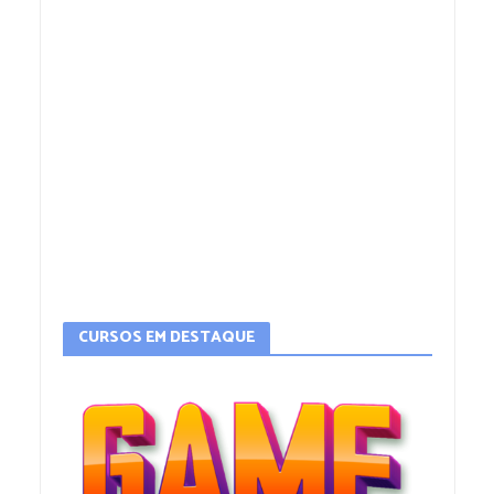
CURSOS EM DESTAQUE