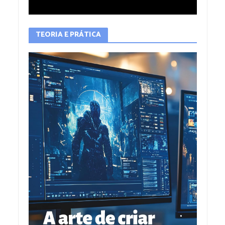
TEORIA E PRÁTICA