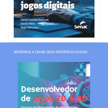
APRENDA A CRIAR SEUS PRÓPRIOS JOGOS